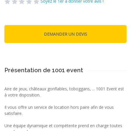
Soyez le 1er à donner votre avis !
Présentation de 1001 event
Aire de jeux, châteaux gonflables, toboggans, ... 1001 Event est
à votre disposition.
Il vous offre un service de location hors paire afin de vous
satisfaire.
Une équipe dynamique et compétente prend en charge toutes