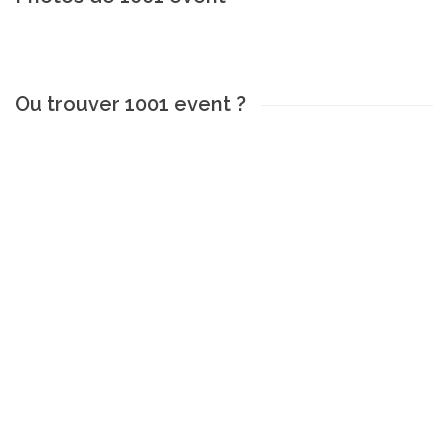
Ou trouver 1001 event ?