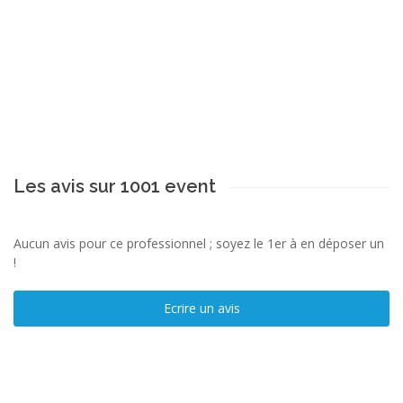
Les avis sur 1001 event
Aucun avis pour ce professionnel ; soyez le 1er à en déposer un
!
Ecrire un avis