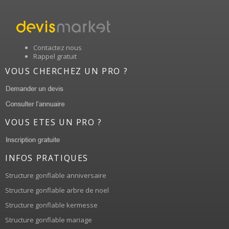
Contactez nous
Rappel gratuit
VOUS CHERCHEZ UN PRO ?
VOUS ETES UN PRO ?
INFOS PRATIQUES
Structure gonflable anniversaire
Structure gonflable arbre de noel
Structure gonflable kermesse
Structure gonflable mariage