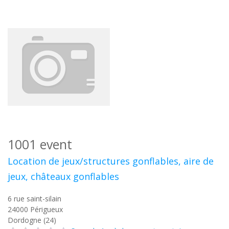
1001 event
Location de jeux/structures gonflables, aire de
jeux, châteaux gonflables
6 rue saint-silain
24000
Périgueux
Dordogne (24)