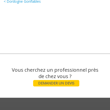
< Dordogne Gonflables
Vous cherchez un professionnel près
DEMANDER UN DEVIS