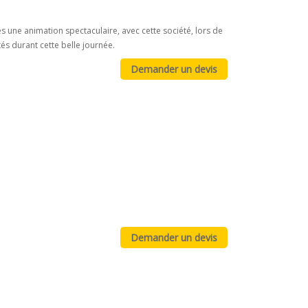
es une animation spectaculaire, avec cette société, lors de
tés durant cette belle journée.