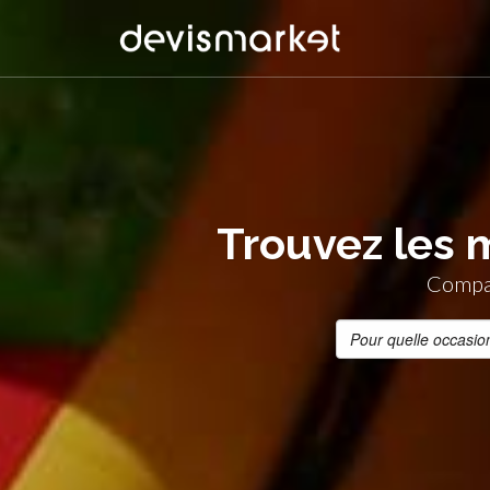
Trouvez les 
Compar