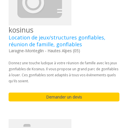
kosinus
Location de jeux/structures gonflables,
réunion de famille, gonflables
Laragne-Monteglin - Hautes Alpes (05)
Donnez une touche ludique à votre réunion de famille avec les jeux
gonflables de Kosinus. Il vous propose un grand parc de gonflables
à louer. Ces gonflables sont adaptés à tous vos évènements quels
qu'ils soient.