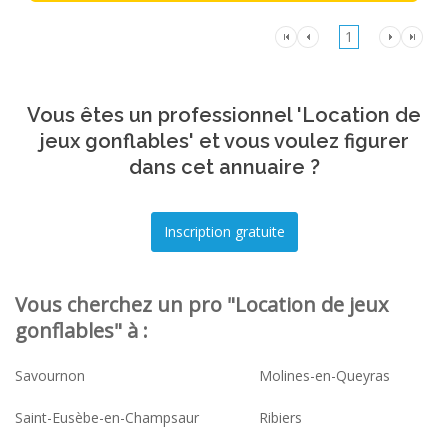
1
Vous êtes un professionnel 'Location de
jeux gonflables' et vous voulez figurer
dans cet annuaire ?
Vous cherchez un pro "Location de jeux
gonflables" à :
Savournon
Molines-en-Queyras
Saint-Eusèbe-en-Champsaur
Ribiers