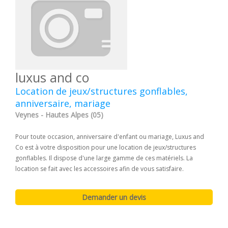
luxus and co
Location de jeux/structures gonflables,
anniversaire, mariage
Veynes - Hautes Alpes (05)
Pour toute occasion, anniversaire d'enfant ou mariage, Luxus and
Co est à votre disposition pour une location de jeux/structures
gonflables. Il dispose d'une large gamme de ces matériels. La
location se fait avec les accessoires afin de vous satisfaire.