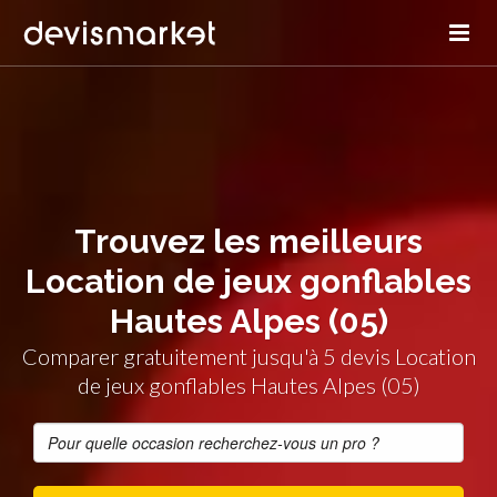
Trouvez les meilleurs
Location de jeux gonflables
Hautes Alpes (05)
Comparer gratuitement jusqu'à 5 devis Location
de jeux gonflables Hautes Alpes (05)