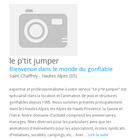
le p'tit jumper
Bienvenue dans le monde du gonflable
Saint-Chaffrey - Hautes Alpes (05)
expertise et professionnalisme à votre service "Le p'tit jumper" est
spécialisé dans la location et l'animation de jeux et structures
gonflables depuis 1995. Nous sommes présents principalement
dans les Hautes-Alpes, les Alpes de Haute-Provence, la Savoie et
l'Isère. Notre domaine d'activité comprend les anniversaires,
mariages, fêtes diverses pour les particuliers ainsi que les
animations d'évènements pour les associations, écoles, syndicats
d'initiatives, sociétés, campings, etc... Avec ...
Lire la suite