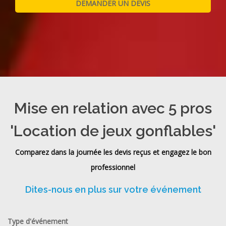
Mise en relation avec 5 pros
'Location de jeux gonflables'
Comparez dans la journée les devis reçus et engagez le bon
professionnel
Dites-nous en plus sur votre événement
Type d'événement