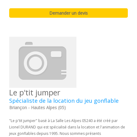
Le p'tit jumper
Spécialiste de la location du jeu gonflable
Briançon - Hautes Alpes (05)
"Le p'tit jumper" basé à La Salle Les Alpes 05240 a été créé par
Lionel DURAND qui est spécialisé dans la location et l'animation de
jeux gonflables depuis 1995. Nous sommes présents