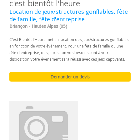
c'est bientôt l'heure
Location de jeux/structures gonflables, fête
de famille, fête d'entreprise
Briançon - Hautes Alpes (05)
C'est Bientôt l'Heure met en location des jeux/structures gonflables
en fonction de votre évènement. Pour une fête de famille ou une
fête d'entreprise, des jeux selon vos besoins sont à votre
disposition Votre évènement sera réussi avec ces jeux captivants.