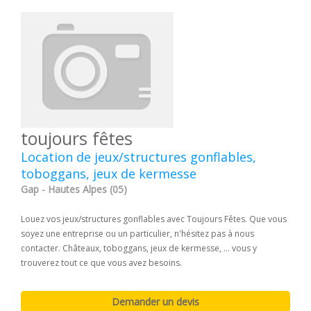
toujours fêtes
Location de jeux/structures gonflables,
toboggans, jeux de kermesse
Gap - Hautes Alpes (05)
Louez vos jeux/structures gonflables avec Toujours Fêtes. Que vous
soyez une entreprise ou un particulier, n'hésitez pas à nous
contacter. Châteaux, toboggans, jeux de kermesse, ... vous y
trouverez tout ce que vous avez besoins.