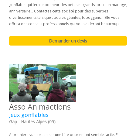
gonflable qui fera le bonheur des petits et grands lors d'un mariage,
anniversaire... Contactez cette société pour des superbes
divertissements tels que : boules géantes, toboggans... Elle vous
offrira des conseils professionnels qui vous aideront beaucoup.
Asso Animactions
Jeux gonflables
Gap - Hautes Alpes (05)
A première vue, organiser une fête pour enfant semble facile. En