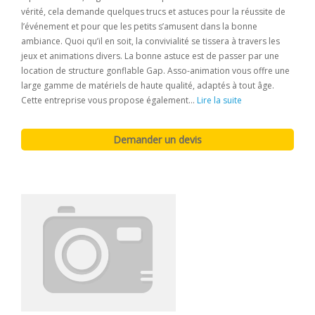
vérité, cela demande quelques trucs et astuces pour la réussite de
l’événement et pour que les petits s’amusent dans la bonne
ambiance. Quoi qu’il en soit, la convivialité se tissera à travers les
jeux et animations divers. La bonne astuce est de passer par une
location de structure gonflable Gap. Asso-animation vous offre une
large gamme de matériels de haute qualité, adaptés à tout âge.
Cette entreprise vous propose également...
Lire la suite