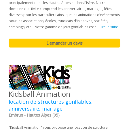
principalement dans les Hautes-Alpes et dans l'Isère. Notre
domaine d'activité comprend les anniversaires, mariages, fêtes
diverses pour les particuliers ainsi que les animations d’événements
pour les associations, écoles, syndicats d'initiatives, sociétés,
campings, etc... Notre gamme de jeux gonflables est r...
Lire la suite
Kidsball Animation
location de structures gonflables,
anniversaire, mariage
Embrun - Hautes Alpes (05)
"Kidsball Animation" vous propose une location de structure