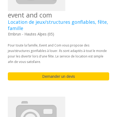
event and com
Location de jeux/structures gonflables, fête,
famille
Embrun - Hautes Alpes (05)
Pour toute la famille, Event and Com vous propose des
jeux/structures gonflables à louer. Ils sont adaptés à tout le monde
pour les divertir lors d'une fête. Le service de location est simple
afin de vous satisfaire.