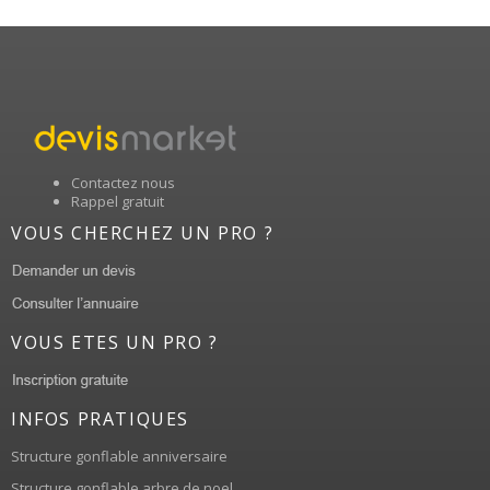
Contactez nous
Rappel gratuit
VOUS CHERCHEZ UN PRO ?
VOUS ETES UN PRO ?
INFOS PRATIQUES
Structure gonflable anniversaire
Structure gonflable arbre de noel