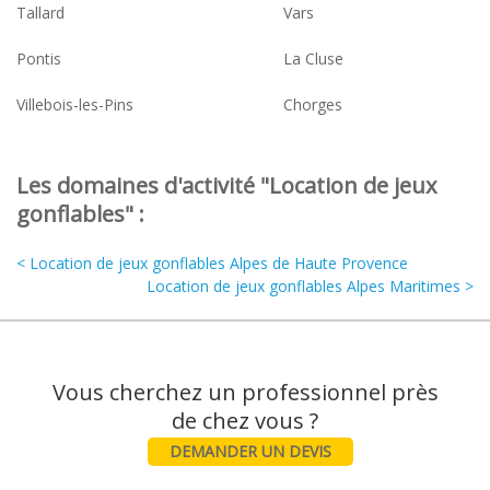
Tallard
Vars
Pontis
La Cluse
Villebois-les-Pins
Chorges
Les domaines d'activité "Location de jeux
gonflables" :
< Location de jeux gonflables Alpes de Haute Provence
Location de jeux gonflables Alpes Maritimes >
Vous cherchez un professionnel près
DEMANDER UN DEVIS