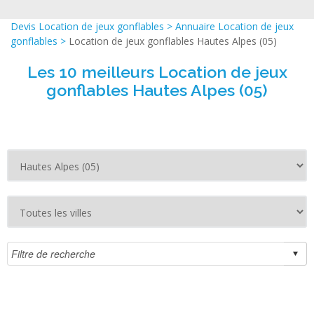
Devis Location de jeux gonflables
>
Annuaire Location de jeux
gonflables
>
Location de jeux gonflables Hautes Alpes (05)
Les 10 meilleurs Location de jeux
gonflables Hautes Alpes (05)