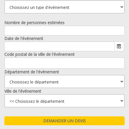
Nombre de personnes estimées
Date de l'événement
Code postal de la ville de l'événement
Département de l'événement
Ville de l'événement