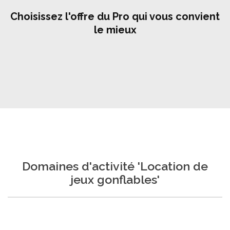
Choisissez l'offre du Pro qui vous convient
le mieux
Domaines d'activité 'Location de
jeux gonflables'