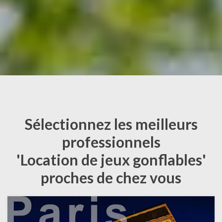
Sélectionnez les meilleurs
professionnels
'Location de jeux gonflables'
proches de chez vous