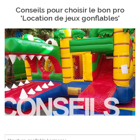
Conseils pour choisir le bon pro
'Location de jeux gonflables'