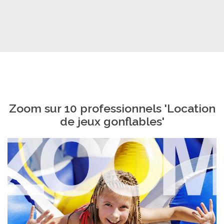
Zoom sur 10 professionnels 'Location
de jeux gonflables'