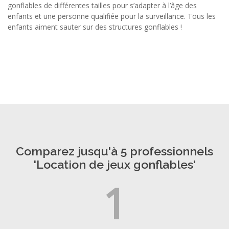
gonflables de différentes tailles pour s’adapter à l’âge des
enfants et une personne qualifiée pour la surveillance. Tous les
enfants aiment sauter sur des structures gonflables !
Comparez jusqu'à 5 professionnels
'Location de jeux gonflables'
1