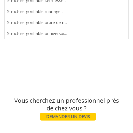
Structure gonflable kermesse...
Structure gonflable mariage...
Structure gonflable arbre de n...
Structure gonflable anniversai...
Vous cherchez un professionnel près
DEMANDER UN DEVIS