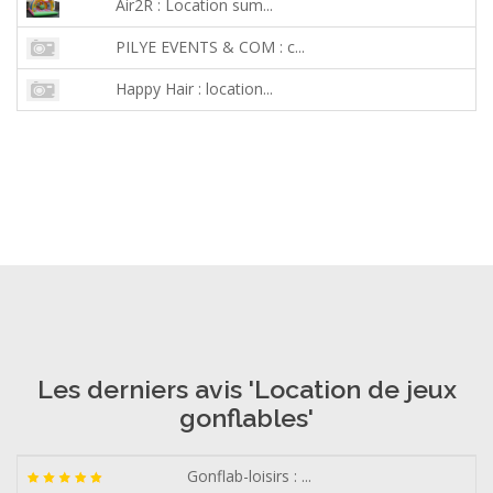
Air2R : Location sum...
PILYE EVENTS & COM : c...
Happy Hair : location...
Les derniers avis 'Location de jeux
gonflables'
Gonflab-loisirs : ...