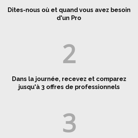
Dites-nous où et quand vous avez besoin
d'un Pro
2
Dans la journée, recevez et comparez
jusqu'à 3 offres de professionnels
3