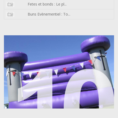
Fetes et bonds : Le pl...
Buns Evènementiel : To...