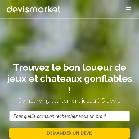
Trouvez le bon loueur de
jeux et chateaux gonflables
!
Comparer gratuitement jusqu'à 5 devis.