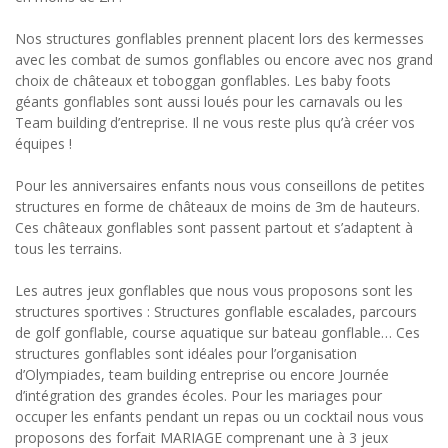
Nos structures gonflables prennent placent lors des kermesses
avec les combat de sumos gonflables ou encore avec nos grand
choix de châteaux et toboggan gonflables. Les baby foots
géants gonflables sont aussi loués pour les carnavals ou les
Team building d’entreprise. Il ne vous reste plus qu’à créer vos
équipes !
Pour les anniversaires enfants nous vous conseillons de petites
structures en forme de châteaux de moins de 3m de hauteurs.
Ces châteaux gonflables sont passent partout et s’adaptent à
tous les terrains.
Les autres jeux gonflables que nous vous proposons sont les
structures sportives : Structures gonflable escalades, parcours
de golf gonflable, course aquatique sur bateau gonflable… Ces
structures gonflables sont idéales pour l’organisation
d’Olympiades, team building entreprise ou encore Journée
d’intégration des grandes écoles. Pour les mariages pour
occuper les enfants pendant un repas ou un cocktail nous vous
proposons des forfait MARIAGE comprenant une à 3 jeux