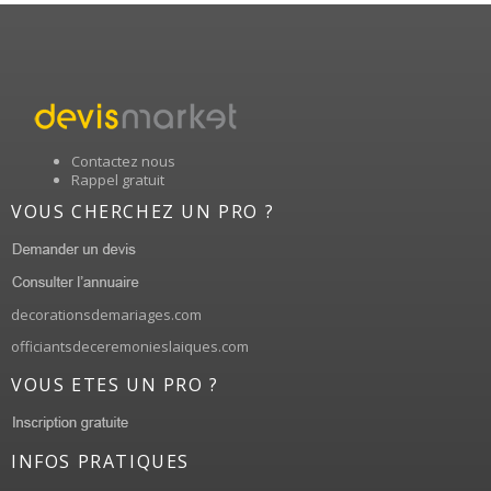
Contactez nous
Rappel gratuit
VOUS CHERCHEZ UN PRO ?
decorationsdemariages.com
officiantsdeceremonieslaiques.com
VOUS ETES UN PRO ?
INFOS PRATIQUES