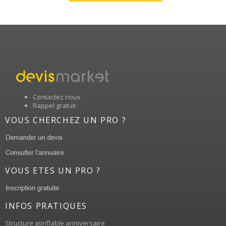
Contactez nous
Rappel gratuit
VOUS CHERCHEZ UN PRO ?
VOUS ETES UN PRO ?
INFOS PRATIQUES
Structure gonflable anniversaire