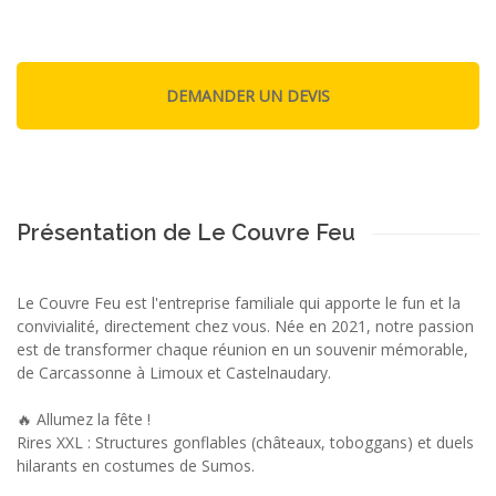
Présentation de Le Couvre Feu
Le Couvre Feu est l'entreprise familiale qui apporte le fun et la
convivialité, directement chez vous. Née en 2021, notre passion
est de transformer chaque réunion en un souvenir mémorable,
de Carcassonne à Limoux et Castelnaudary.
🔥 Allumez la fête !
Rires XXL : Structures gonflables (châteaux, toboggans) et duels
hilarants en costumes de Sumos.