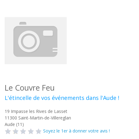
Le Couvre Feu
L'étincelle de vos événements dans l'Aude !
19 Impasse les Rives de Lasset
11300
Saint-Martin-de-Villereglan
Aude (11)
Soyez le 1er à donner votre avis !