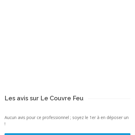
Les avis sur Le Couvre Feu
Aucun avis pour ce professionnel ; soyez le 1er à en déposer un
!