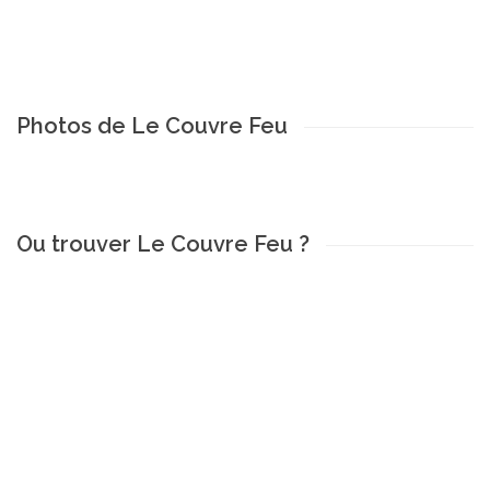
Photos de Le Couvre Feu
Ou trouver Le Couvre Feu ?