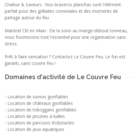
Chaleur & Saveurs : Nos braseros planchas sont l'élément
parfait pour des grillades conviviales et des moments de
partage autour du feu.
Matériel Clé en Main : De la sono au mange-debout tonneau,
nous fournissons tout l'essentiel pour une organisation sans
stress.
Prêt à faire sensation ? Contactez Le Couvre Feu. Le fun est
garanti, sans couvre-feu !
Domaines d'activité de Le Couvre Feu
-
Location de sumos gonflables
-
Location de châteaux gonflables
-
Location de toboggans gonflables
-
Location de piscines à balles
-
Location de parcours d'obstacles
-
Location de jeux aquatiques