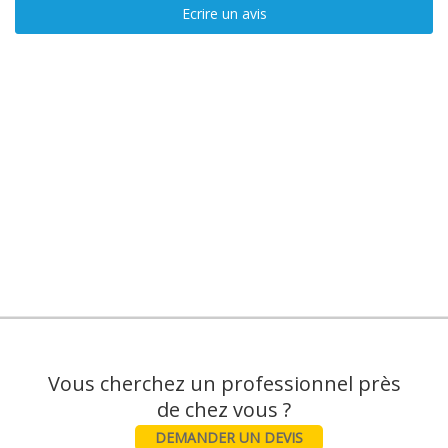
Ecrire un avis
Vous cherchez un professionnel près
DEMANDER UN DEVIS