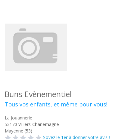
Buns Evènementiel
Tous vos enfants, et même pour vous!
La Jouannerie
53170
Villiers-Charlemagne
Mayenne (53)
Soyez le 1er à donner votre avis !