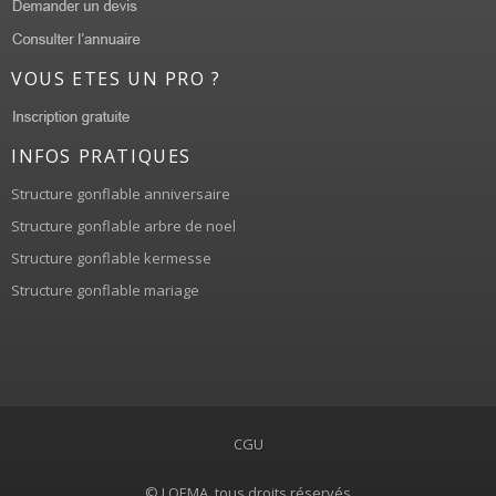
VOUS ETES UN PRO ?
INFOS PRATIQUES
Structure gonflable anniversaire
Structure gonflable arbre de noel
Structure gonflable kermesse
Structure gonflable mariage
CGU
© LOEMA, tous droits réservés