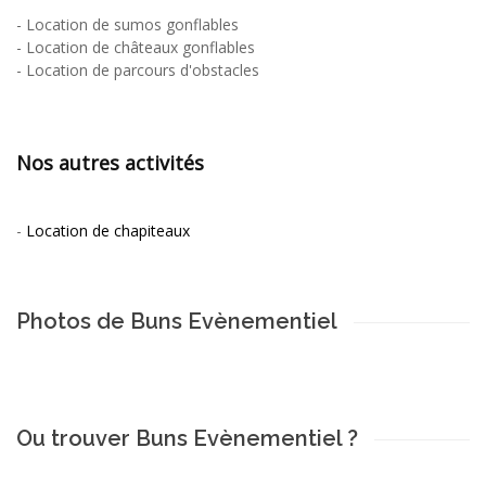
-
Location de sumos gonflables
-
Location de châteaux gonflables
-
Location de parcours d'obstacles
Nos autres activités
-
Location de chapiteaux
Photos de Buns Evènementiel
Ou trouver Buns Evènementiel ?