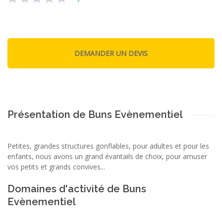
Présentation de Buns Evènementiel
Petites, grandes structures gonflables, pour adultes et pour les
enfants, nous avons un grand évantails de choix, pour amuser
vos petits et grands convives...
Domaines d'activité de Buns
Evènementiel