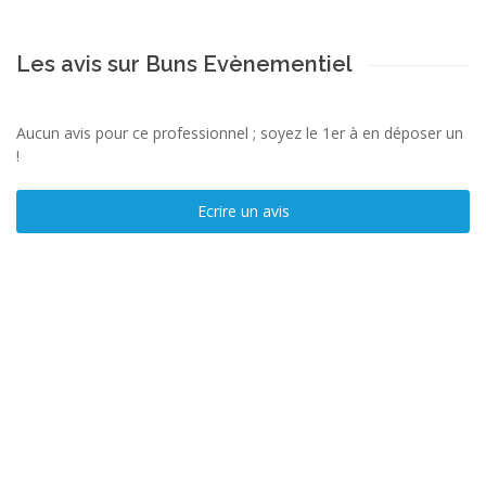
Les avis sur Buns Evènementiel
Aucun avis pour ce professionnel ; soyez le 1er à en déposer un
!
Ecrire un avis