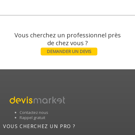
Vous cherchez un professionnel près
DEMANDER UN DEVIS
Contactez nous
Rappel gratuit
VOUS CHERCHEZ UN PRO ?