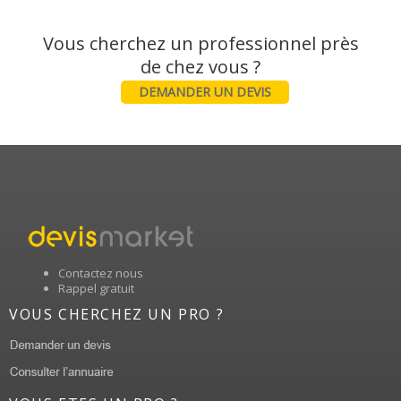
Vous cherchez un professionnel près
DEMANDER UN DEVIS
Contactez nous
Rappel gratuit
VOUS CHERCHEZ UN PRO ?