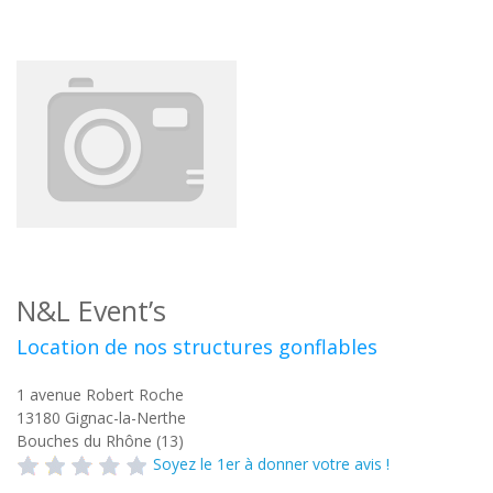
N&L Event’s
Location de nos structures gonflables
1 avenue Robert Roche
13180
Gignac-la-Nerthe
Bouches du Rhône (13)
Soyez le 1er à donner votre avis !