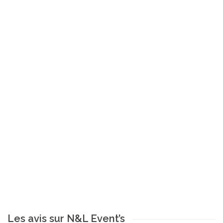
Les avis sur N&L Event’s