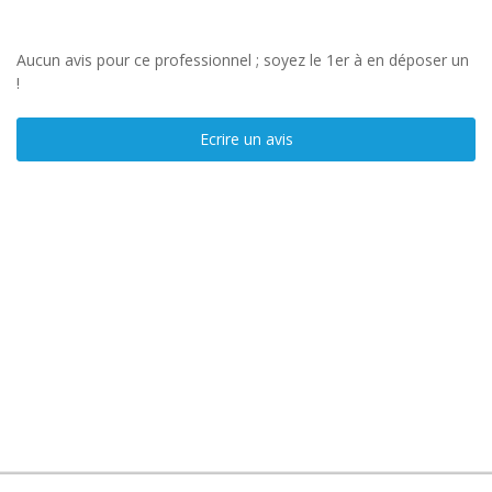
Aucun avis pour ce professionnel ; soyez le 1er à en déposer un
!
Ecrire un avis