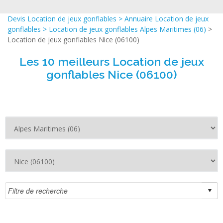
Devis Location de jeux gonflables
>
Annuaire Location de jeux
gonflables
>
Location de jeux gonflables Alpes Maritimes (06)
>
Location de jeux gonflables Nice (06100)
Les 10 meilleurs Location de jeux
gonflables Nice (06100)