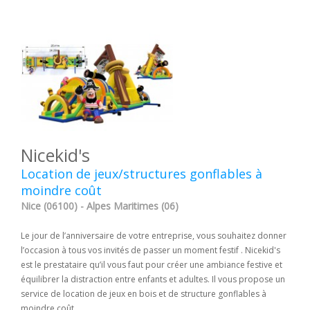
Nicekid's
Location de jeux/structures gonflables à
moindre coût
Nice (06100) - Alpes Maritimes (06)
Le jour de l’anniversaire de votre entreprise, vous souhaitez donner
l’occasion à tous vos invités de passer un moment festif . Nicekid's
est le prestataire qu’il vous faut pour créer une ambiance festive et
équilibrer la distraction entre enfants et adultes. Il vous propose un
service de location de jeux en bois et de structure gonflables à
moindre coût.