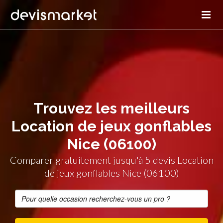
Trouvez les meilleurs
Location de jeux gonflables
Nice (06100)
Comparer gratuitement jusqu'à 5 devis Location
de jeux gonflables Nice (06100)