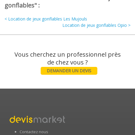
gonflables" :
< Location de jeux gonflables Les Mujouls
Location de jeux gonflables Opio >
Vous cherchez un professionnel près
DEMANDER UN DEVIS
Contactez nous