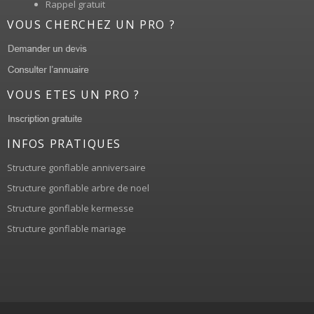
Rappel gratuit
VOUS CHERCHEZ UN PRO ?
VOUS ETES UN PRO ?
INFOS PRATIQUES
Structure gonflable anniversaire
Structure gonflable arbre de noel
Structure gonflable kermesse
Structure gonflable mariage