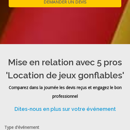
Mise en relation avec 5 pros
'Location de jeux gonflables'
Comparez dans la journée les devis reçus et engagez le bon
professionnel
Dites-nous en plus sur votre événement
Type d'événement