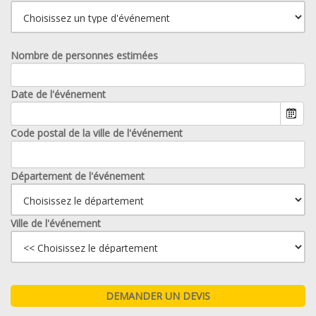
Nombre de personnes estimées
Date de l'événement
Code postal de la ville de l'événement
Département de l'événement
Ville de l'événement