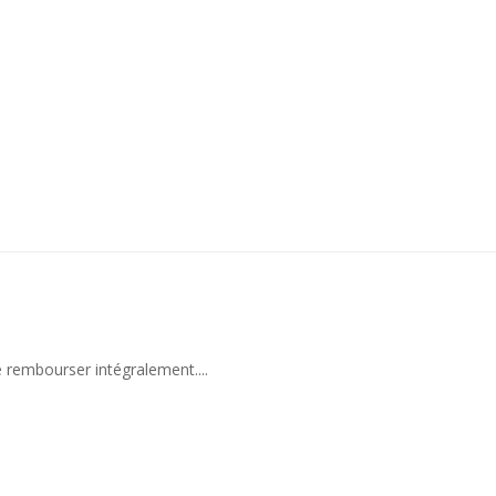
 rembourser intégralement....