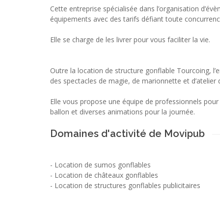
Cette entreprise spécialisée dans l’organisation d’év
équipements avec des tarifs défiant toute concurrenc
Elle se charge de les livrer pour vous faciliter la vie.
Outre la location de structure gonflable Tourcoing, l’
des spectacles de magie, de marionnette et d’atelier 
Elle vous propose une équipe de professionnels pour r
ballon et diverses animations pour la journée.
Domaines d'activité de Movipub
-
Location de sumos gonflables
-
Location de châteaux gonflables
-
Location de structures gonflables publicitaires