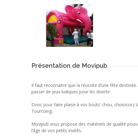
Présentation de Movipub
Il faut reconnaitre que la réussite d’une fête destiné
passer de jeux ludiques pour les divertir.
Donc pour faire plaisir à vos bouts’ chou, choisissez l
Tourcoing.
Movipub vous propose des matériels de qualité pouv
l’âge de vos petits invités.