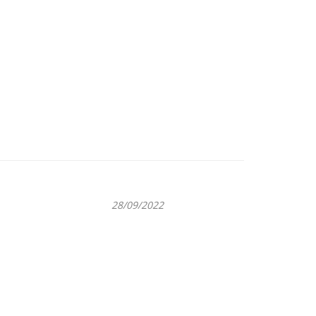
28/09/2022