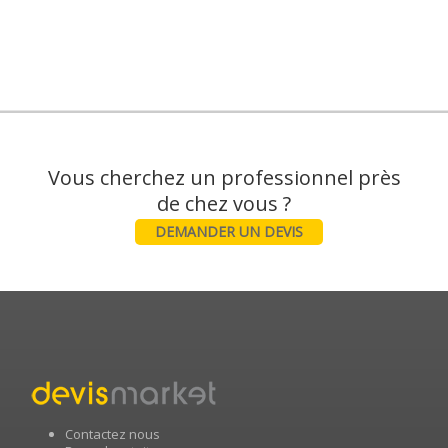
Vous cherchez un professionnel près
DEMANDER UN DEVIS
Contactez nous