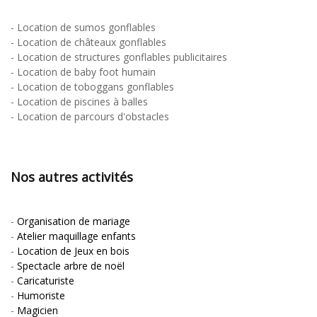
-
Location de sumos gonflables
-
Location de châteaux gonflables
-
Location de structures gonflables publicitaires
-
Location de baby foot humain
-
Location de toboggans gonflables
-
Location de piscines à balles
-
Location de parcours d'obstacles
Nos autres activités
-
Organisation de mariage
-
Atelier maquillage enfants
-
Location de Jeux en bois
-
Spectacle arbre de noël
-
Caricaturiste
-
Humoriste
-
Magicien