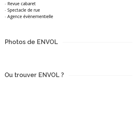
-
Revue cabaret
-
Spectacle de rue
-
Agence évènementielle
Photos de ENVOL
Ou trouver ENVOL ?