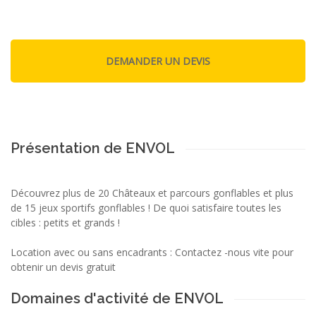
Présentation de ENVOL
Découvrez plus de 20 Châteaux et parcours gonflables et plus
de 15 jeux sportifs gonflables ! De quoi satisfaire toutes les
cibles : petits et grands !
Location avec ou sans encadrants : Contactez -nous vite pour
obtenir un devis gratuit
Domaines d'activité de ENVOL