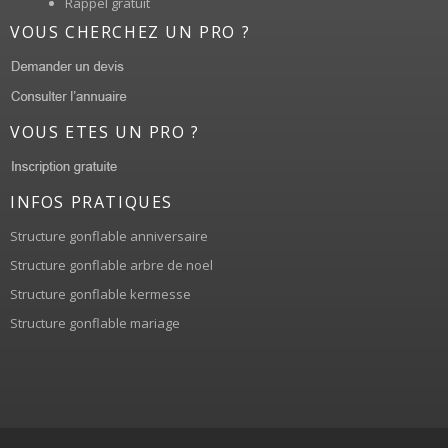
Rappel gratuit
VOUS CHERCHEZ UN PRO ?
VOUS ETES UN PRO ?
INFOS PRATIQUES
Structure gonflable anniversaire
Structure gonflable arbre de noel
Structure gonflable kermesse
Structure gonflable mariage