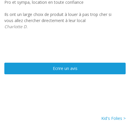
Pro et sympa, location en toute confiance
Ils ont un large choix de produit à louer à pas trop cher si
vous allez chercher directement à leur local
Charlotte D.
Ecrire un avis
Kid's Folies >