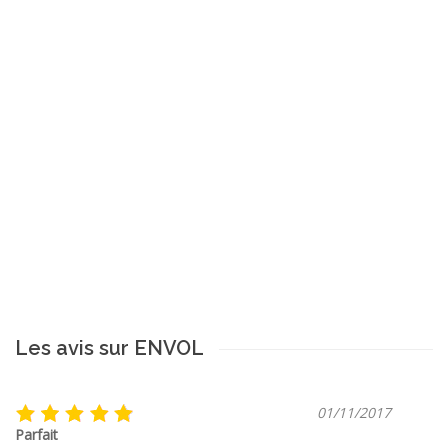
Les avis sur ENVOL
01/11/2017
Parfait