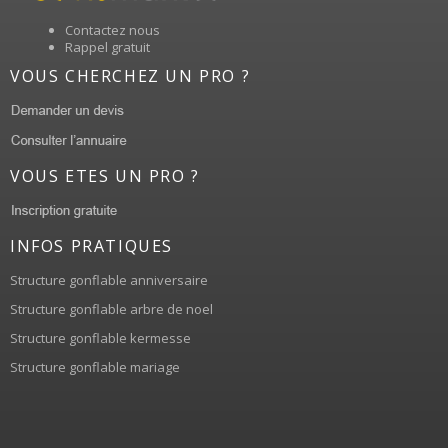
Contactez nous
Rappel gratuit
VOUS CHERCHEZ UN PRO ?
VOUS ETES UN PRO ?
INFOS PRATIQUES
Structure gonflable anniversaire
Structure gonflable arbre de noel
Structure gonflable kermesse
Structure gonflable mariage