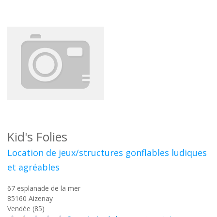
Kid's Folies
Location de jeux/structures gonflables ludiques
et agréables
67 esplanade de la mer
85160
Aizenay
Vendée (85)