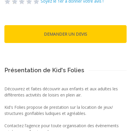
Soyez le 1er à donner votre avis !
Présentation de Kid's Folies
Découvrez et faites découvrir aux enfants et aux adultes les
différentes activités de loisirs en plein air.
Kid's Folies propose de prestation sur la location de jeux/
structures gonflables ludiques et agréables.
Contactez l’agence pour toute organisation des évènements