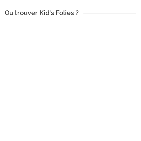
Ou trouver Kid's Folies ?