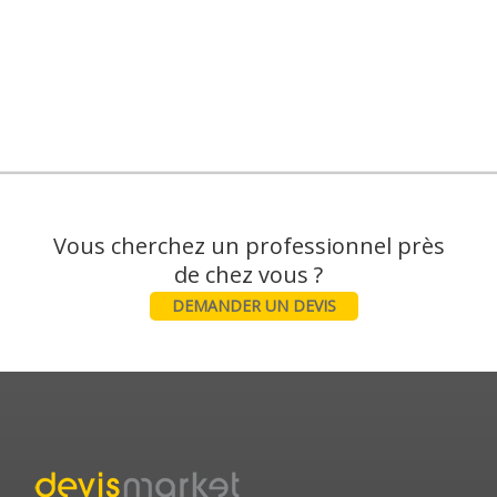
Vous cherchez un professionnel près
DEMANDER UN DEVIS