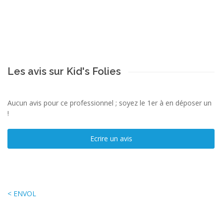
Les avis sur Kid's Folies
Aucun avis pour ce professionnel ; soyez le 1er à en déposer un
!
Ecrire un avis
< ENVOL