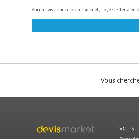
Aucun avis pour ce professionnel ; soyez le 1er à en 
Vous cherche
VOUS 