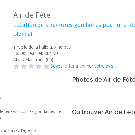
Air de Fête
Location de structures gonflables pour une fê
plein air
1 ruelle de la halle aux herbes
06300
Beaulieu-sur-Mer
Alpes Maritimes (06)
Soyez le 1er à donner votre avis !
Photos de Air de Fêt
?
de jeux/structures gonflables de
Ou trouver Air de Fêt
e.
-vous avec l’agence.