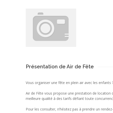
Présentation de Air de Fête
Vous organiser une fête en plein air avec les enfants 
Air de Fête vous propose une prestation de location 
meilleure qualité à des tarifs défiant toute concurrenc
Pour les consulter, n’hésitez pas à prendre un rendez