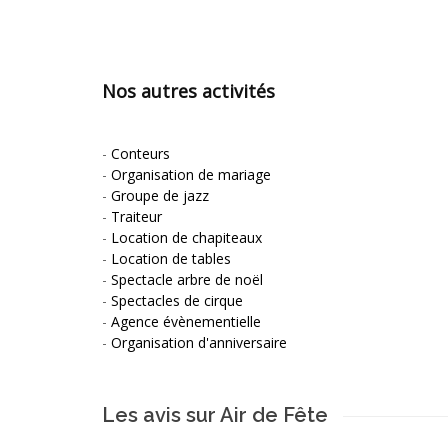
Nos autres activités
-
Conteurs
-
Organisation de mariage
-
Groupe de jazz
-
Traiteur
-
Location de chapiteaux
-
Location de tables
-
Spectacle arbre de noël
-
Spectacles de cirque
-
Agence évènementielle
-
Organisation d'anniversaire
Les avis sur Air de Fête