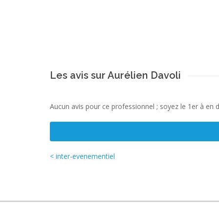
Les avis sur Aurélien Davoli
Aucun avis pour ce professionnel ; soyez le 1er à en 
< inter-evenementiel