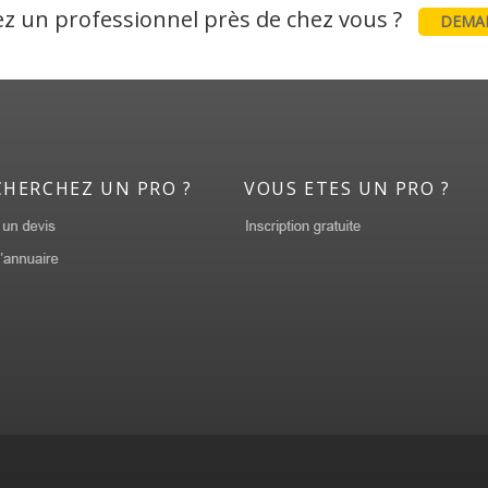
z un professionnel près de chez vous ?
DEMAN
CHERCHEZ UN PRO ?
VOUS ETES UN PRO ?