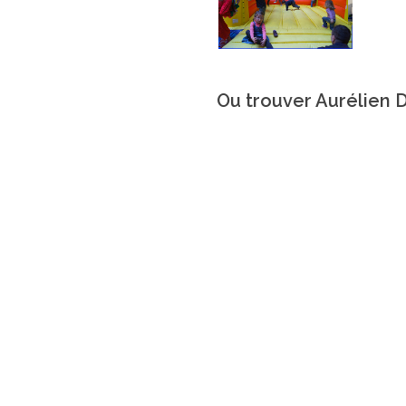
Ou trouver Aurélien D