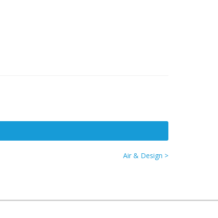
Air & Design >