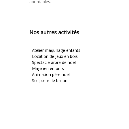
abordables.
Nos autres activités
-
Atelier maquillage enfants
-
Location de Jeux en bois
-
Spectacle arbre de noël
-
Magicien enfants
-
Animation père noël
-
Sculpteur de ballon