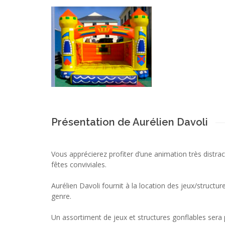
Présentation de Aurélien Davoli
Vous apprécierez profiter d’une animation très distr
fêtes conviviales.
Aurélien Davoli fournit à la location des jeux/structu
genre.
Un assortiment de jeux et structures gonflables sera 