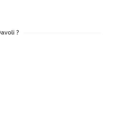
avoli ?