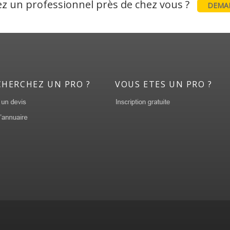
z un professionnel près de chez vous ?
DEMAN
CHERCHEZ UN PRO ?
VOUS ETES UN PRO ?