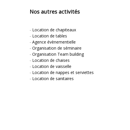
Nos autres activités
-
Location de chapiteaux
-
Location de tables
-
Agence évènementielle
-
Organisation de séminaire
-
Organisation Team building
-
Location de chaises
-
Location de vaisselle
-
Location de nappes et serviettes
-
Location de sanitaires