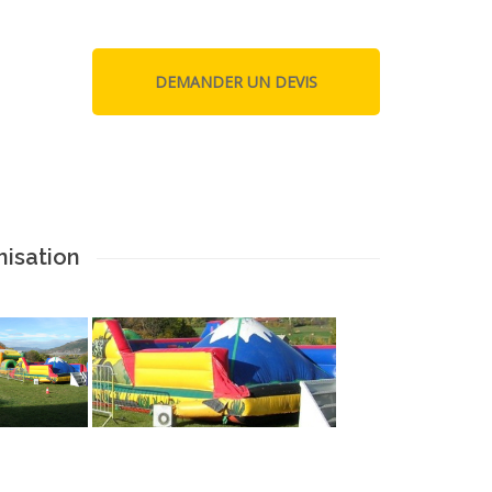
isation