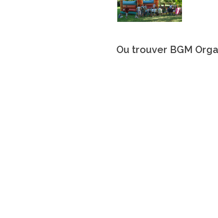
Ou trouver BGM Organ