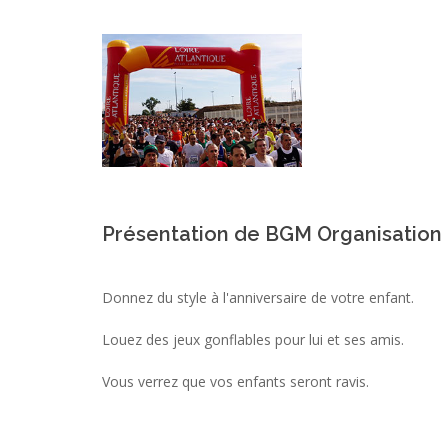
Présentation de BGM Organisation
Donnez du style à l'anniversaire de votre enfant.
Louez des jeux gonflables pour lui et ses amis.
Vous verrez que vos enfants seront ravis.