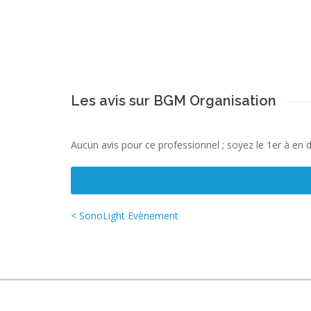
Les avis sur BGM Organisation
Aucun avis pour ce professionnel ; soyez le 1er à en 
< SonoLight Evènement