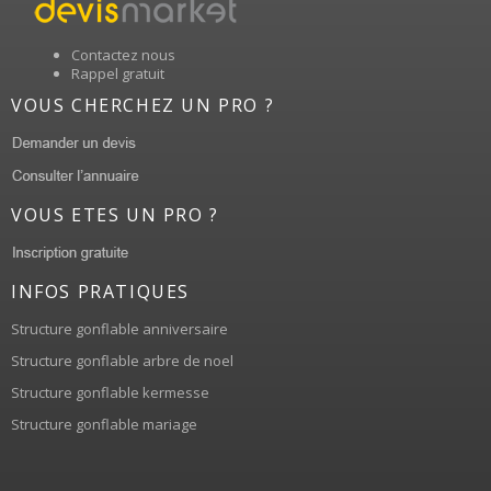
Contactez nous
Rappel gratuit
VOUS CHERCHEZ UN PRO ?
VOUS ETES UN PRO ?
INFOS PRATIQUES
Structure gonflable anniversaire
Structure gonflable arbre de noel
Structure gonflable kermesse
Structure gonflable mariage