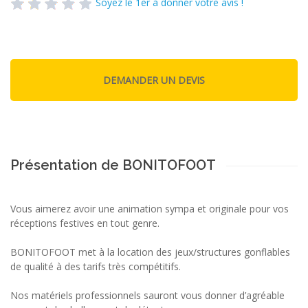
Soyez le 1er à donner votre avis !
Présentation de BONITOFOOT
Vous aimerez avoir une animation sympa et originale pour vos
réceptions festives en tout genre.
BONITOFOOT met à la location des jeux/structures gonflables
de qualité à des tarifs très compétitifs.
Nos matériels professionnels sauront vous donner d’agréable