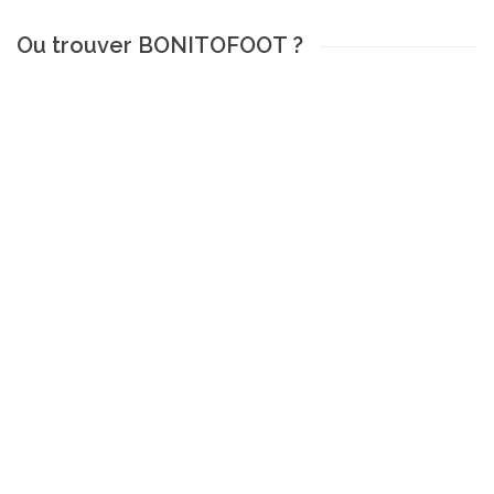
Ou trouver BONITOFOOT ?