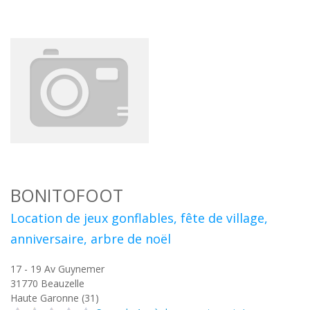
BONITOFOOT
Location de jeux gonflables, fête de village,
anniversaire, arbre de noël
17 - 19 Av Guynemer
31770
Beauzelle
Haute Garonne (31)