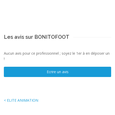
Les avis sur BONITOFOOT
Aucun avis pour ce professionnel ; soyez le 1er à en déposer un
!
Ecrire un avis
< ELITE ANIMATION