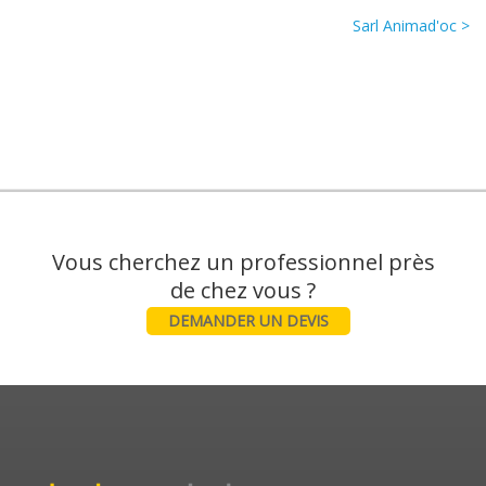
Sarl Animad'oc >
Vous cherchez un professionnel près
DEMANDER UN DEVIS