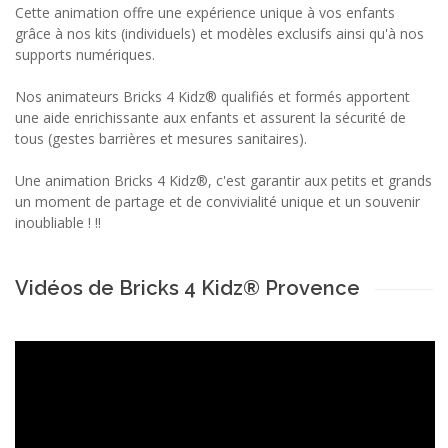
Cette animation offre une expérience unique à vos enfants
grâce à nos kits (individuels) et modèles exclusifs ainsi qu'à nos
supports numériques.
Nos animateurs Bricks 4 Kidz® qualifiés et formés apportent
une aide enrichissante aux enfants et assurent la sécurité de
tous (gestes barrières et mesures sanitaires).
Une animation Bricks 4 Kidz®, c'est garantir aux petits et grands
un moment de partage et de convivialité unique et un souvenir
inoubliable ! !!
Vidéos de Bricks 4 Kidz® Provence