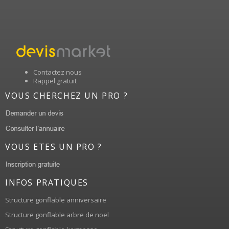
Contactez nous
Rappel gratuit
VOUS CHERCHEZ UN PRO ?
VOUS ETES UN PRO ?
INFOS PRATIQUES
Structure gonflable anniversaire
Structure gonflable arbre de noel