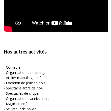
Nos autres activités
-
Conteurs
-
Organisation de mariage
-
Atelier maquillage enfants
-
Location de Jeux en bois
-
Spectacle arbre de noël
-
Spectacles de cirque
-
Organisation d'anniversaire
-
Magicien enfants
-
Sculpteur de ballon