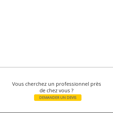
Vous cherchez un professionnel près
DEMANDER UN DEVIS