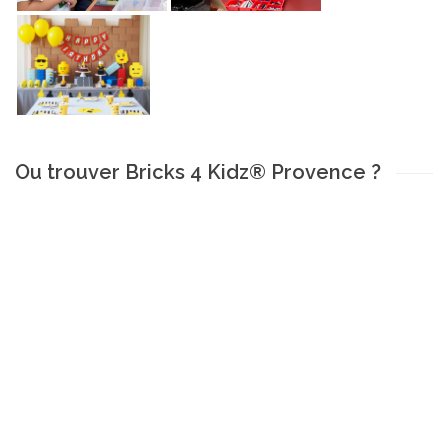
Ou trouver Bricks 4 Kidz® Provence ?