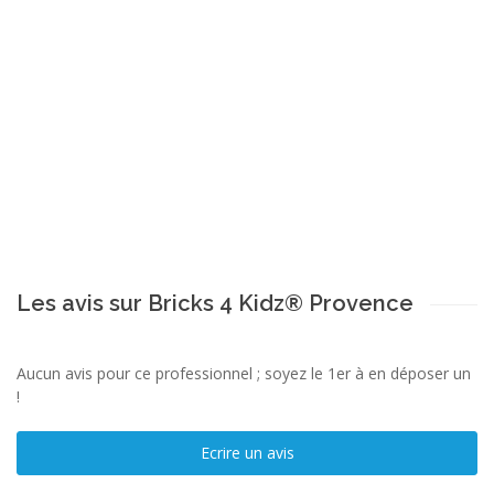
Les avis sur Bricks 4 Kidz® Provence
Aucun avis pour ce professionnel ; soyez le 1er à en déposer un
!
Ecrire un avis