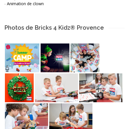
-
Animation de clown
Photos de Bricks 4 Kidz® Provence