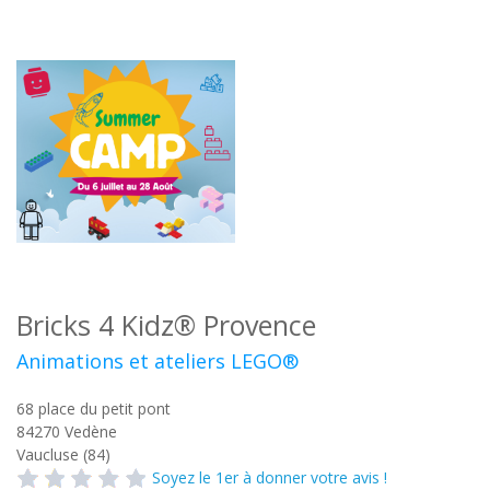
Bricks 4 Kidz® Provence
Animations et ateliers LEGO®
68 place du petit pont
84270
Vedène
Vaucluse (84)
Soyez le 1er à donner votre avis !