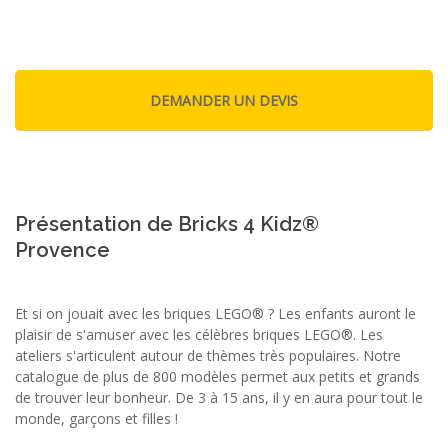
Présentation de Bricks 4 Kidz®
Provence
Et si on jouait avec les briques LEGO® ? Les enfants auront le
plaisir de s'amuser avec les célèbres briques LEGO®. Les
ateliers s'articulent autour de thèmes très populaires. Notre
catalogue de plus de 800 modèles permet aux petits et grands
de trouver leur bonheur. De 3 à 15 ans, il y en aura pour tout le
monde, garçons et filles !