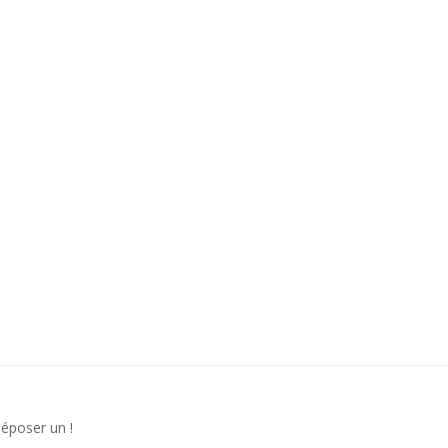
déposer un !