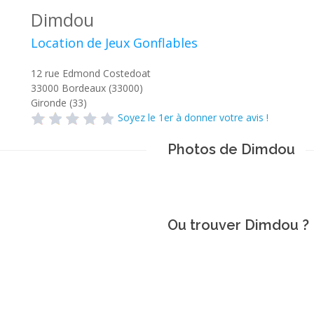
Dimdou
Location de Jeux Gonflables
12 rue Edmond Costedoat
33000
Bordeaux (33000)
Gironde (33)
Soyez le 1er à donner votre avis !
Photos de Dimdou
Ou trouver Dimdou ?