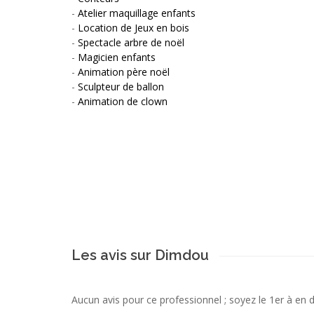
-
Atelier maquillage enfants
-
Location de Jeux en bois
-
Spectacle arbre de noël
-
Magicien enfants
-
Animation père noël
-
Sculpteur de ballon
-
Animation de clown
Les avis sur Dimdou
Aucun avis pour ce professionnel ; soyez le 1er à en 