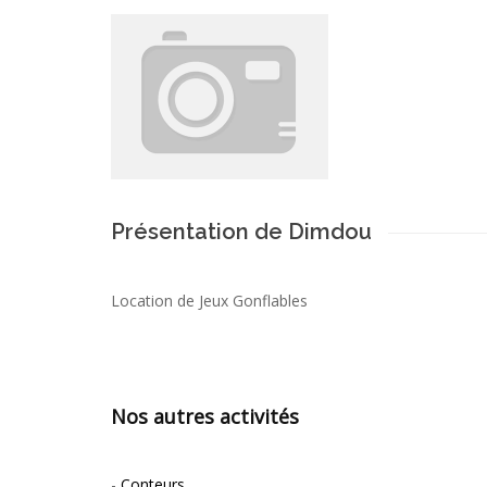
Présentation de Dimdou
Location de Jeux Gonflables
Nos autres activités
-
Conteurs