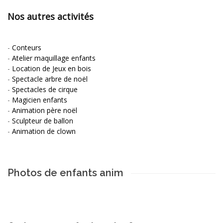
Nos autres activités
-
Conteurs
-
Atelier maquillage enfants
-
Location de Jeux en bois
-
Spectacle arbre de noël
-
Spectacles de cirque
-
Magicien enfants
-
Animation père noël
-
Sculpteur de ballon
-
Animation de clown
Photos de enfants anim