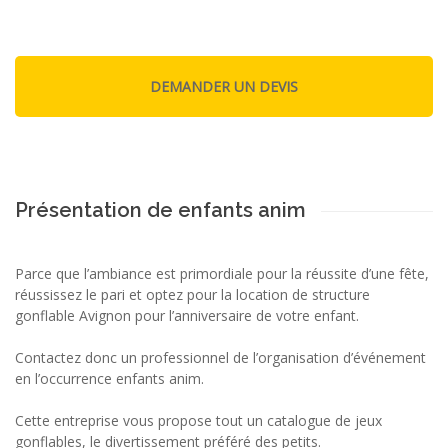
Présentation de enfants anim
Parce que l’ambiance est primordiale pour la réussite d’une fête,
réussissez le pari et optez pour la location de structure
gonflable Avignon pour l’anniversaire de votre enfant.
Contactez donc un professionnel de l’organisation d’événement
en l’occurrence enfants anim.
Cette entreprise vous propose tout un catalogue de jeux
gonflables, le divertissement préféré des petits.