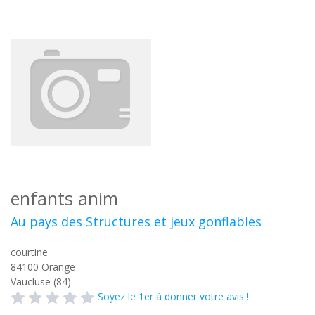
enfants anim
Au pays des Structures et jeux gonflables
courtine
84100
Orange
Vaucluse (84)
Soyez le 1er à donner votre avis !