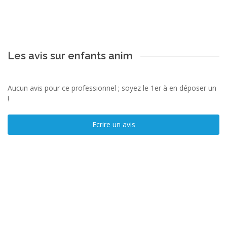
Les avis sur enfants anim
Aucun avis pour ce professionnel ; soyez le 1er à en déposer un
!
Ecrire un avis