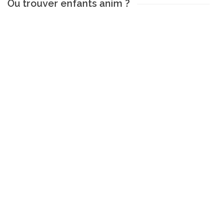
Ou trouver enfants anim ?