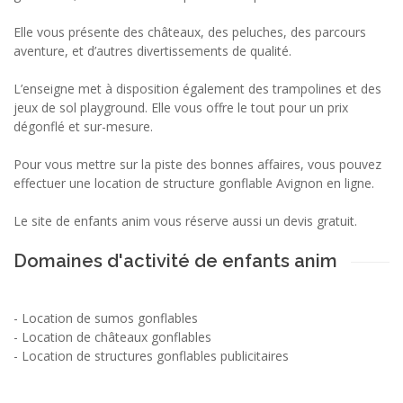
Elle vous présente des châteaux, des peluches, des parcours
aventure, et d’autres divertissements de qualité.
L’enseigne met à disposition également des trampolines et des
jeux de sol playground. Elle vous offre le tout pour un prix
dégonflé et sur-mesure.
Pour vous mettre sur la piste des bonnes affaires, vous pouvez
effectuer une location de structure gonflable Avignon en ligne.
Le site de enfants anim vous réserve aussi un devis gratuit.
Domaines d'activité de enfants anim
-
Location de sumos gonflables
-
Location de châteaux gonflables
-
Location de structures gonflables publicitaires