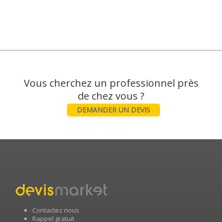
Vous cherchez un professionnel près
DEMANDER UN DEVIS
Contactez nous
Rappel gratuit