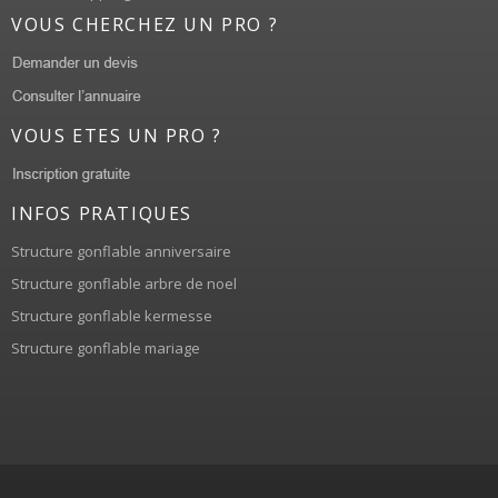
VOUS CHERCHEZ UN PRO ?
VOUS ETES UN PRO ?
INFOS PRATIQUES
Structure gonflable anniversaire
Structure gonflable arbre de noel
Structure gonflable kermesse
Structure gonflable mariage