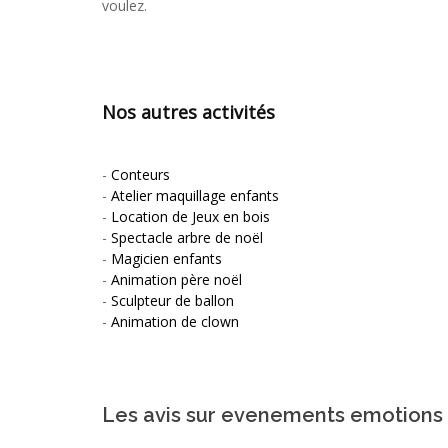
voulez.
Nos autres activités
-
Conteurs
-
Atelier maquillage enfants
-
Location de Jeux en bois
-
Spectacle arbre de noël
-
Magicien enfants
-
Animation père noël
-
Sculpteur de ballon
-
Animation de clown
Les avis sur evenements emotions