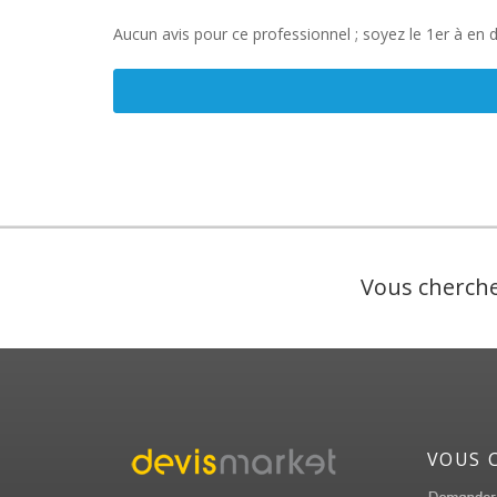
Aucun avis pour ce professionnel ; soyez le 1er à en 
Vous cherche
VOUS 