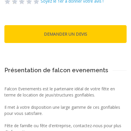
Soyez le 1er à donner votre avis !
Présentation de falcon evenements
Falcon Evenements est le partenaire idéal de votre fête en
terme de location de jeux/structures gonflables.
Il met à votre disposition une large gamme de ces gonflables
pour vous satisfaire.
Fête de famille ou fête d'entreprise, contactez-nous pour plus