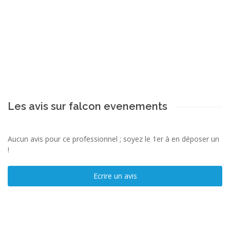
Les avis sur falcon evenements
Aucun avis pour ce professionnel ; soyez le 1er à en déposer un
!
Ecrire un avis