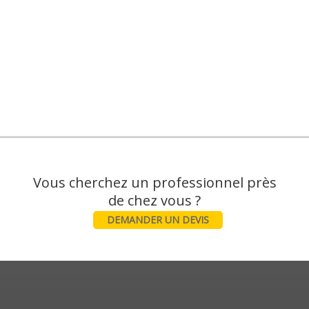
Vous cherchez un professionnel près
DEMANDER UN DEVIS