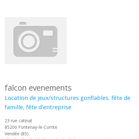
falcon evenements
Location de jeux/structures gonflables, fête de
famille, fête d'entreprise
23 rue catinat
85200
Fontenay-le-Comte
Vendée (85)