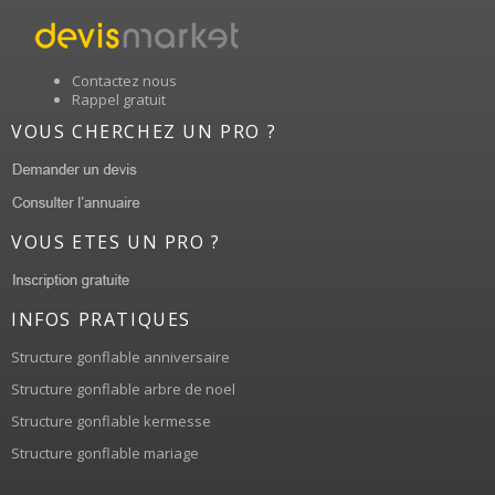
Contactez nous
Rappel gratuit
VOUS CHERCHEZ UN PRO ?
VOUS ETES UN PRO ?
INFOS PRATIQUES
Structure gonflable anniversaire
Structure gonflable arbre de noel
Structure gonflable kermesse
Structure gonflable mariage