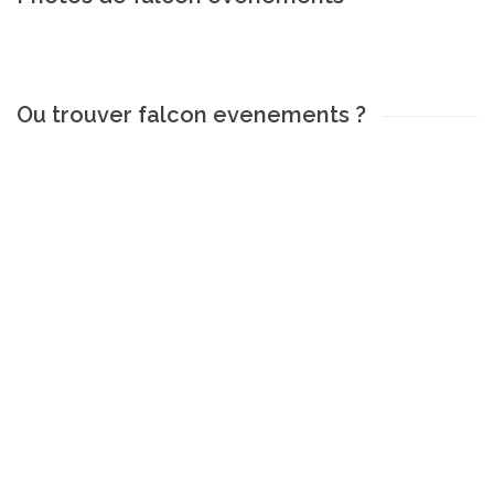
Ou trouver falcon evenements ?