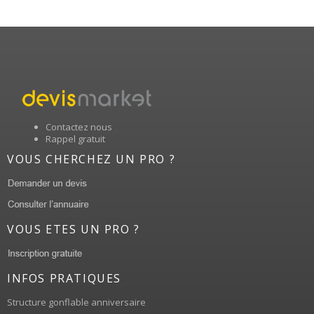
Contactez nous
Rappel gratuit
VOUS CHERCHEZ UN PRO ?
VOUS ETES UN PRO ?
INFOS PRATIQUES
Structure gonflable anniversaire