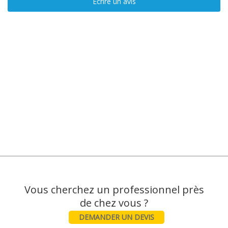
Ecrire un avis
Vous cherchez un professionnel près
DEMANDER UN DEVIS