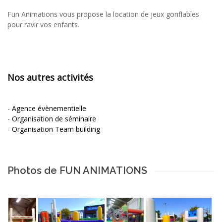
Fun Animations vous propose la location de jeux gonflables
pour ravir vos enfants.
Nos autres activités
-
Agence évènementielle
-
Organisation de séminaire
-
Organisation Team building
Photos de FUN ANIMATIONS