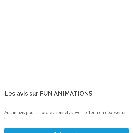
Les avis sur FUN ANIMATIONS
Aucun avis pour ce professionnel ; soyez le 1er à en déposer un
!