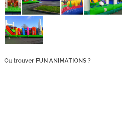
Ou trouver FUN ANIMATIONS ?