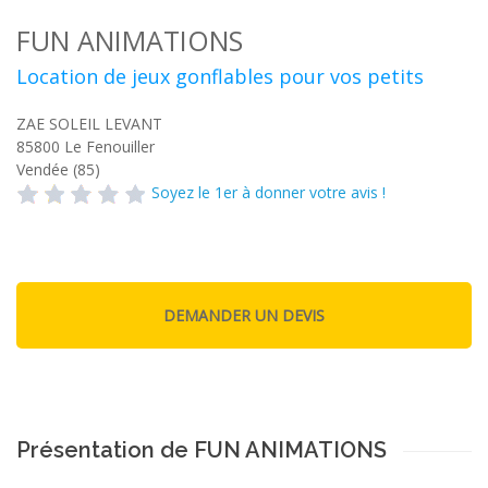
FUN ANIMATIONS
Location de jeux gonflables pour vos petits
ZAE SOLEIL LEVANT
85800
Le Fenouiller
Vendée (85)
Soyez le 1er à donner votre avis !
Présentation de FUN ANIMATIONS