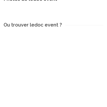
Ou trouver ledoc event ?