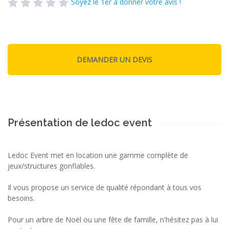
Soyez le 1er à donner votre avis !
Présentation de ledoc event
Ledoc Event met en location une gamme complète de
jeux/structures gonflables.
Il vous propose un service de qualité répondant à tous vos
besoins.
Pour un arbre de Noël ou une fête de famille, n'hésitez pas à lui