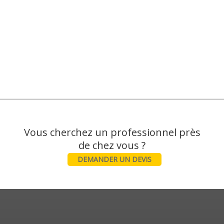
Vous cherchez un professionnel près
DEMANDER UN DEVIS