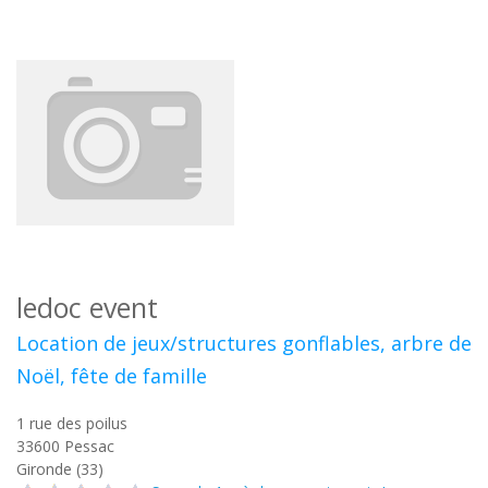
ledoc event
Location de jeux/structures gonflables, arbre de
Noël, fête de famille
1 rue des poilus
33600
Pessac
Gironde (33)