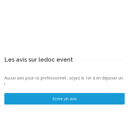
Les avis sur ledoc event
Aucun avis pour ce professionnel ; soyez le 1er à en déposer un
!
Ecrire un avis