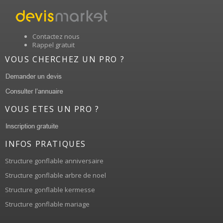
Contactez nous
Rappel gratuit
VOUS CHERCHEZ UN PRO ?
VOUS ETES UN PRO ?
INFOS PRATIQUES
Structure gonflable anniversaire
Structure gonflable arbre de noel
Structure gonflable kermesse
Structure gonflable mariage