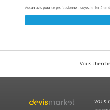
Aucun avis pour ce professionnel ; soyez le 1er à en 
Vous cherche
VOUS 