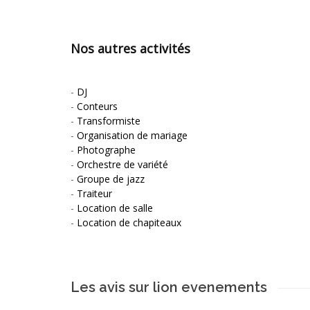
Nos autres activités
-
DJ
-
Conteurs
-
Transformiste
-
Organisation de mariage
-
Photographe
-
Orchestre de variété
-
Groupe de jazz
-
Traiteur
-
Location de salle
-
Location de chapiteaux
Les avis sur lion evenements