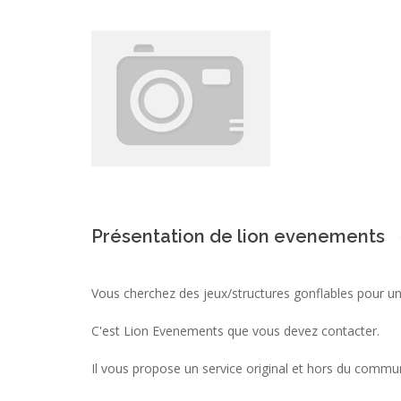
Présentation de lion evenements
Vous cherchez des jeux/structures gonflables pour une
C'est Lion Evenements que vous devez contacter.
Il vous propose un service original et hors du commun