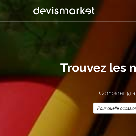
Trouvez les 
Comparer grat