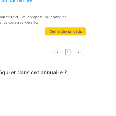
ion et Projet. Il vous propose une location de
er de couleurs à votre fête.
1
figurer dans cet annuaire ?