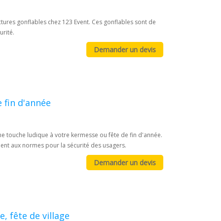
ctures gonflables chez 123 Event. Ces gonflables sont de
urité.
 fin d'année
 touche ludique à votre kermesse ou fête de fin d'année.
dent aux normes pour la sécurité des usagers.
, fête de village