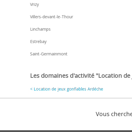
Vrizy
Villers-devant-le-Thour
Linchamps
Estrebay
Saint-Germainmont
Les domaines d'activité "Location de 
< Location de jeux gonflables Ardéche
Vous cherche