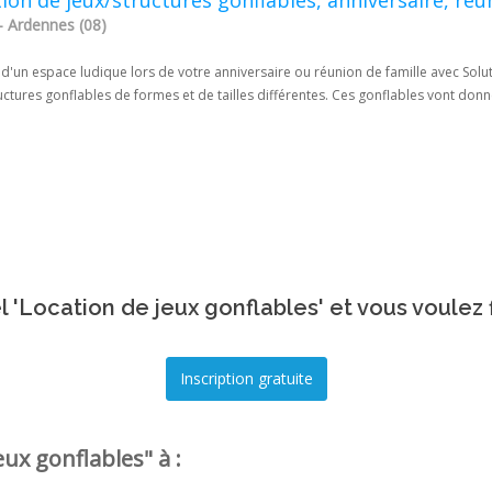
- Ardennes (08)
 d'un espace ludique lors de votre anniversaire ou réunion de famille avec Solut
uctures gonflables de formes et de tailles différentes. Ces gonflables vont donn
 'Location de jeux gonflables' et vous voulez 
ux gonflables" à :