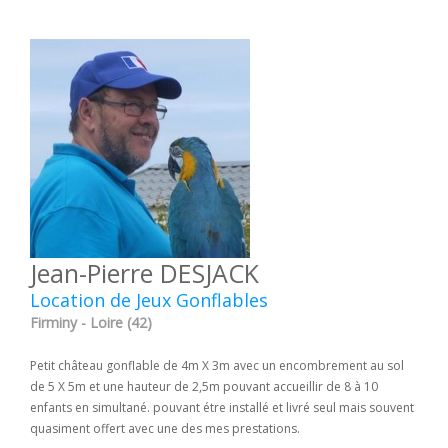
Jean-Pierre DESJACK
Location de Jeux Gonflables
Firminy - Loire (42)
Petit château gonflable de 4m X 3m avec un encombrement au sol
de 5 X 5m et une hauteur de 2,5m pouvant accueillir de 8 à 10
enfants en simultané. pouvant étre installé et livré seul mais souvent
quasiment offert avec une des mes prestations.