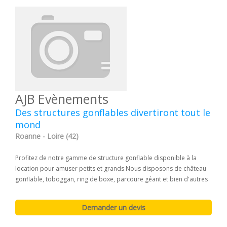
AJB Evènements
Des structures gonflables divertiront tout le
mond
Roanne - Loire (42)
Profitez de notre gamme de structure gonflable disponible à la
location pour amuser petits et grands Nous disposons de château
gonflable, toboggan, ring de boxe, parcoure géant et bien d'autres