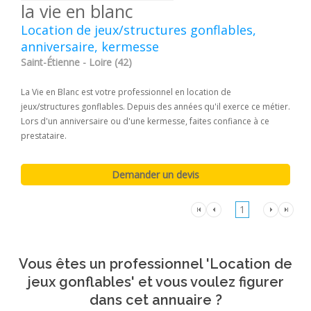
la vie en blanc
Location de jeux/structures gonflables,
anniversaire, kermesse
Saint-Étienne - Loire (42)
La Vie en Blanc est votre professionnel en location de
jeux/structures gonflables. Depuis des années qu'il exerce ce métier.
Lors d'un anniversaire ou d'une kermesse, faites confiance à ce
prestataire.
1
Vous êtes un professionnel 'Location de
jeux gonflables' et vous voulez figurer
dans cet annuaire ?