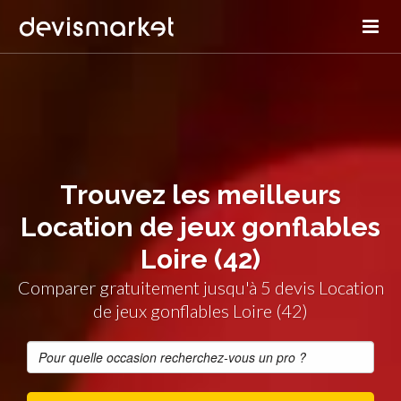
Trouvez les meilleurs
Location de jeux gonflables
Loire (42)
Comparer gratuitement jusqu'à 5 devis Location
de jeux gonflables Loire (42)