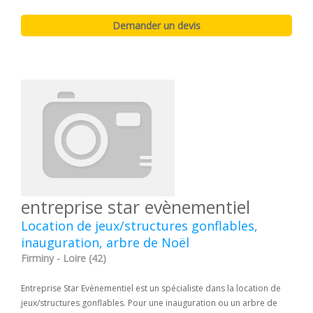
entreprise star evènementiel
Location de jeux/structures gonflables,
inauguration, arbre de Noël
Firminy - Loire (42)
Entreprise Star Evènementiel est un spécialiste dans la location de
jeux/structures gonflables. Pour une inauguration ou un arbre de