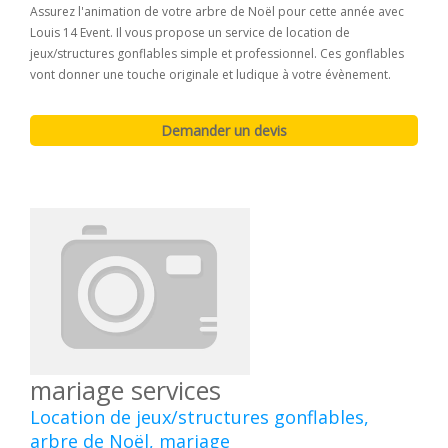
Assurez l'animation de votre arbre de Noël pour cette année avec
Louis 14 Event. Il vous propose un service de location de
jeux/structures gonflables simple et professionnel. Ces gonflables
vont donner une touche originale et ludique à votre évènement.
mariage services
Location de jeux/structures gonflables,
arbre de Noël, mariage