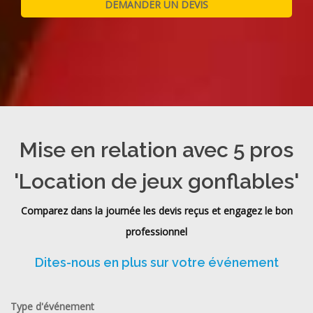
Mise en relation avec 5 pros
'Location de jeux gonflables'
Comparez dans la journée les devis reçus et engagez le bon
professionnel
Dites-nous en plus sur votre événement
Type d'événement