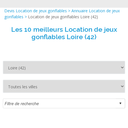
Devis Location de jeux gonflables
>
Annuaire Location de jeux
gonflables
>
Location de jeux gonflables Loire (42)
Les 10 meilleurs Location de jeux
gonflables Loire (42)