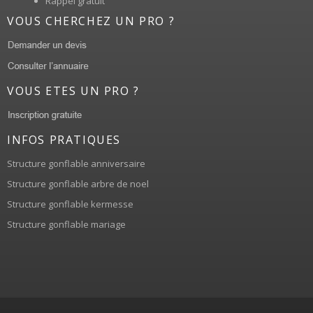
Rappel gratuit
VOUS CHERCHEZ UN PRO ?
VOUS ETES UN PRO ?
INFOS PRATIQUES
Structure gonflable anniversaire
Structure gonflable arbre de noel
Structure gonflable kermesse
Structure gonflable mariage