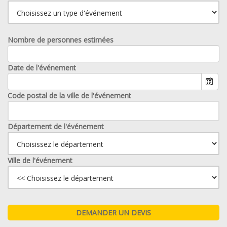
Nombre de personnes estimées
Date de l'événement
Code postal de la ville de l'événement
Département de l'événement
Ville de l'événement