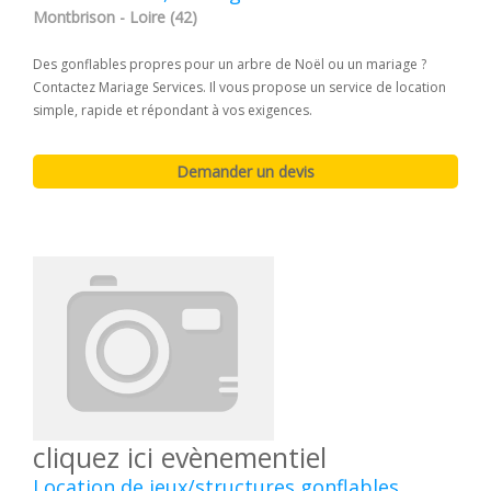
Montbrison - Loire (42)
Des gonflables propres pour un arbre de Noël ou un mariage ?
Contactez Mariage Services. Il vous propose un service de location
simple, rapide et répondant à vos exigences.
cliquez ici evènementiel
Location de jeux/structures gonflables,