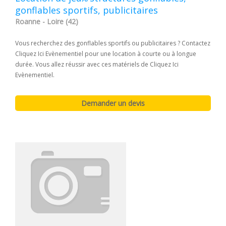
gonflables sportifs, publicitaires
Roanne - Loire (42)
Vous recherchez des gonflables sportifs ou publicitaires ? Contactez
Cliquez Ici Evènementiel pour une location à courte ou à longue
durée. Vous allez réussir avec ces matériels de Cliquez Ici
Evènementiel.