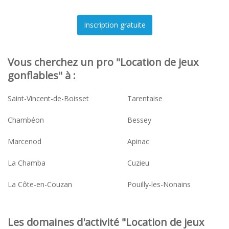
Vous cherchez un pro "Location de jeux
gonflables" à :
Saint-Vincent-de-Boisset
Tarentaise
Chambéon
Bessey
Marcenod
Apinac
La Chamba
Cuzieu
La Côte-en-Couzan
Pouilly-les-Nonains
Les domaines d'activité "Location de jeux