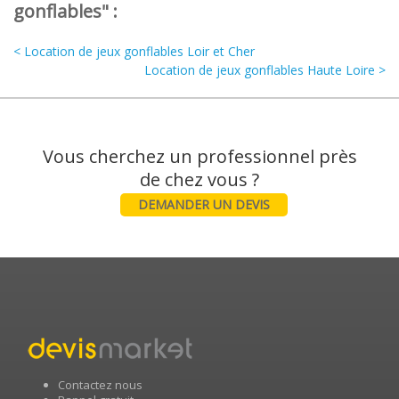
gonflables" :
< Location de jeux gonflables Loir et Cher
Location de jeux gonflables Haute Loire >
Vous cherchez un professionnel près
DEMANDER UN DEVIS
Contactez nous