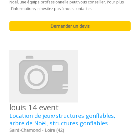
Noël, une équipe professionnelle peut vous conseiller. Pour plus
d'informations, n'hésitez pas à nous contacter.
louis 14 event
Location de jeux/structures gonflables,
arbre de Noël, structures gonflables
Saint-Chamond - Loire (42)