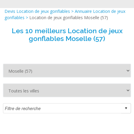
Devis Location de jeux gonflables
>
Annuaire Location de jeux
gonflables
>
Location de jeux gonflables Moselle (57)
Les 10 meilleurs Location de jeux
gonflables Moselle (57)