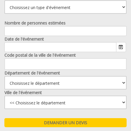
Nombre de personnes estimées
Date de l'événement
Code postal de la ville de l'événement
Département de l'événement
Ville de l'événement