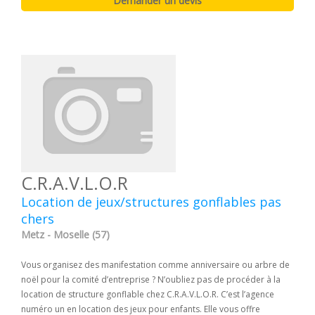
C.R.A.V.L.O.R
Location de jeux/structures gonflables pas
chers
Metz - Moselle (57)
Vous organisez des manifestation comme anniversaire ou arbre de
noël pour la comité d’entreprise ? N’oubliez pas de procéder à la
location de structure gonflable chez C.R.A.V.L.O.R. C’est l’agence
numéro un en location des jeux pour enfants. Elle vous offre