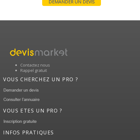
DEMANDER UN DEVIS
Contactez nous
Rappel gratuit
VOUS CHERCHEZ UN PRO ?
VOUS ETES UN PRO ?
INFOS PRATIQUES