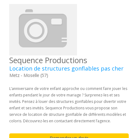
Sequence Productions
Location de structures gonflables pas cher
Metz - Moselle (57)
L’anniversaire de votre enfant approche ou comment faire jouer les
enfants pendant le jour de votre mariage ? Surprenez-les et ses
invités. Pensez à louer des structures gonflables pour divertir votre
enfant et ses invités. Sequence Productions vous propose son
service de location de structure gonflable de différents modèles et
coloris. Découvrez-les en contactant directement l’agence.