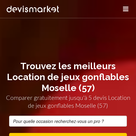
Trouvez les meilleurs
Location de jeux gonflables
Moselle (57)
Comparer gratuitement jusqu'à 5 devis Location
de jeux gonflables Moselle (57)