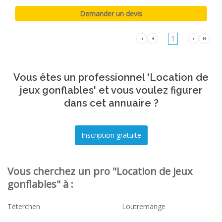
1
Vous êtes un professionnel 'Location de
jeux gonflables' et vous voulez figurer
dans cet annuaire ?
Vous cherchez un pro "Location de jeux
gonflables" à :
Téterchen
Loutremange