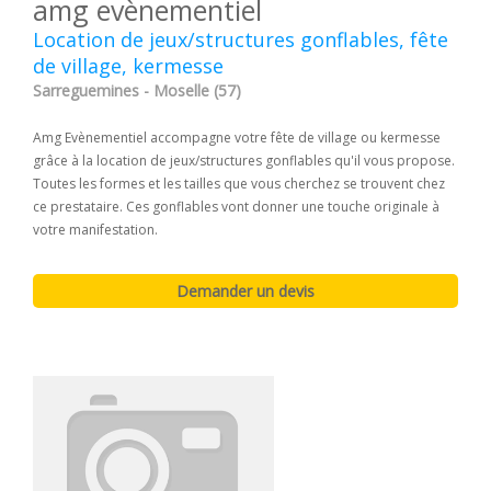
amg evènementiel
Location de jeux/structures gonflables, fête
de village, kermesse
Sarreguemines - Moselle (57)
Amg Evènementiel accompagne votre fête de village ou kermesse
grâce à la location de jeux/structures gonflables qu'il vous propose.
Toutes les formes et les tailles que vous cherchez se trouvent chez
ce prestataire. Ces gonflables vont donner une touche originale à
votre manifestation.