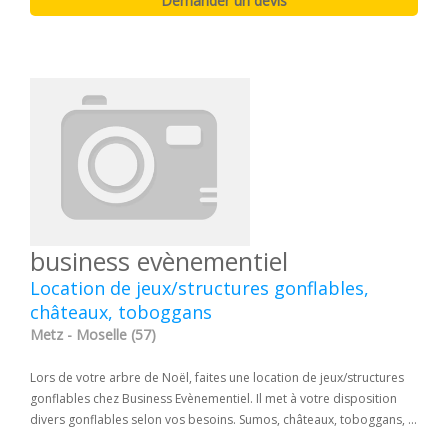
business evènementiel
Location de jeux/structures gonflables,
châteaux, toboggans
Metz - Moselle (57)
Lors de votre arbre de Noël, faites une location de jeux/structures
gonflables chez Business Evènementiel. Il met à votre disposition
divers gonflables selon vos besoins. Sumos, châteaux, toboggans, ...