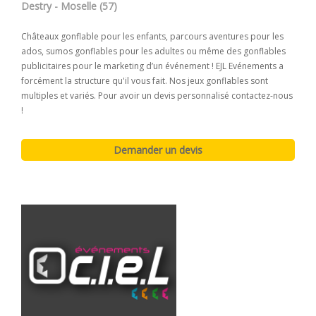
Destry - Moselle (57)
Châteaux gonflable pour les enfants, parcours aventures pour les
ados, sumos gonflables pour les adultes ou même des gonflables
publicitaires pour le marketing d’un événement ! EJL Evénements a
forcément la structure qu'il vous fait. Nos jeux gonflables sont
multiples et variés. Pour avoir un devis personnalisé contactez-nous
!