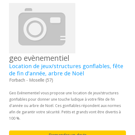
geo evènementiel
Location de jeux/structures gonflables, fête
de fin d'année, arbre de Noël
Forbach - Moselle (57)
Geo Evènementiel vous propose une location de jeux/structures
gonflables pour donner une touche ludique à votre fête de fin
d'année ou arbre de Noël. Ces gonflables répondent aux normes
afin de garantir votre sécurité. Petits et grands vont être divertis à
100 %.