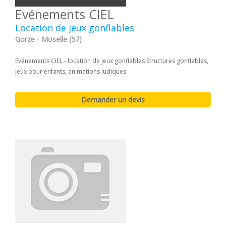
Evénements CIEL
Location de jeux gonflables
Gorze - Moselle (57)
Evénements CIEL - location de jeux gonflables Structures gonflables,
jeux pour enfants, animations ludiques