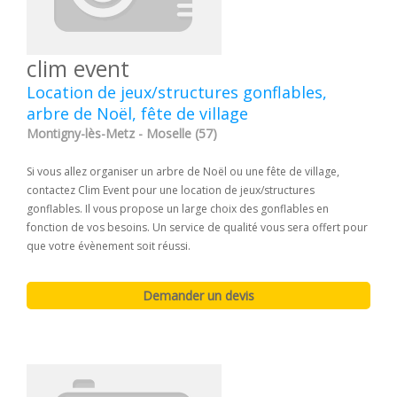
clim event
Location de jeux/structures gonflables,
arbre de Noël, fête de village
Montigny-lès-Metz - Moselle (57)
Si vous allez organiser un arbre de Noël ou une fête de village,
contactez Clim Event pour une location de jeux/structures
gonflables. Il vous propose un large choix des gonflables en
fonction de vos besoins. Un service de qualité vous sera offert pour
que votre évènement soit réussi.