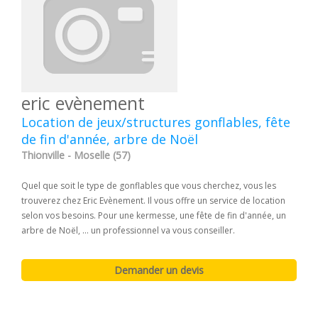
eric evènement
Location de jeux/structures gonflables, fête
de fin d'année, arbre de Noël
Thionville - Moselle (57)
Quel que soit le type de gonflables que vous cherchez, vous les
trouverez chez Eric Evènement. Il vous offre un service de location
selon vos besoins. Pour une kermesse, une fête de fin d'année, un
arbre de Noël, ... un professionnel va vous conseiller.