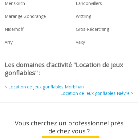
Menskirch
Landonvillers
Marange-Zondrange
Wittring
Niderhoff
Gros-Réderching
Arry
Vaxy
Les domaines d'activité "Location de jeux
gonflables" :
< Location de jeux gonflables Morbihan
Location de jeux gonflables Niévre >
Vous cherchez un professionnel près