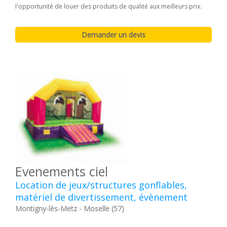
l'opportunité de louer des produits de qualité aux meilleurs prix.
Evenements ciel
Location de jeux/structures gonflables,
matériel de divertissement, évènement
Montigny-lès-Metz - Moselle (57)