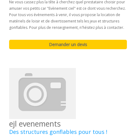
Ne vous cassez plus la tête à cherchez quel prestataire choisir pour
amuser vos petits car "Evènement ciel" est ce dont vous recherchez.
Pour tous vos évènements à venir, il vous propose la location de
matériels de loisir et de divertissement tels les jeux et structures
gonflables. Pour plus de renseignement, n'hésitez plus à contacter.
ejl evenements
Des structures gonflables pour tous !