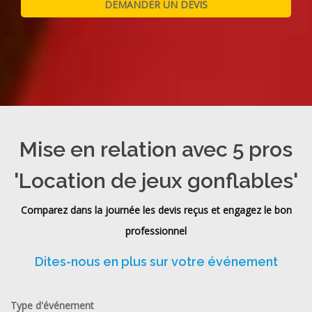
Mise en relation avec 5 pros
'Location de jeux gonflables'
Comparez dans la journée les devis reçus et engagez le bon
professionnel
Dites-nous en plus sur votre événement
Type d'événement