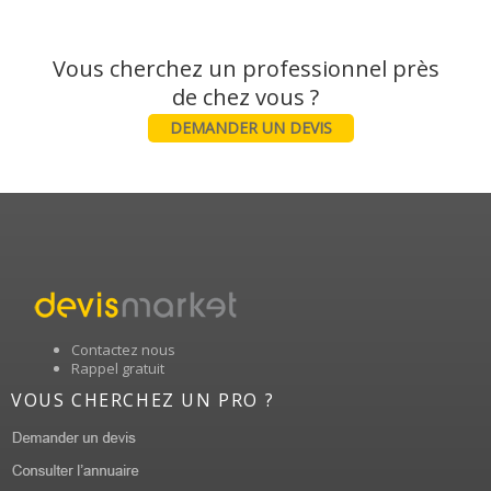
Vous cherchez un professionnel près
DEMANDER UN DEVIS
Contactez nous
Rappel gratuit
VOUS CHERCHEZ UN PRO ?