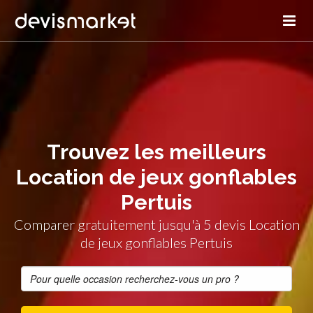
Trouvez les meilleurs
Location de jeux gonflables
Pertuis
Comparer gratuitement jusqu'à 5 devis Location
de jeux gonflables Pertuis