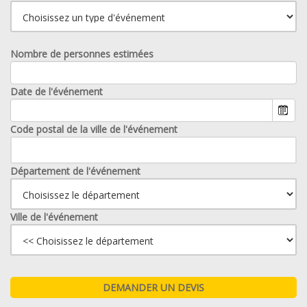
Nombre de personnes estimées
Date de l'événement
Code postal de la ville de l'événement
Département de l'événement
Ville de l'événement