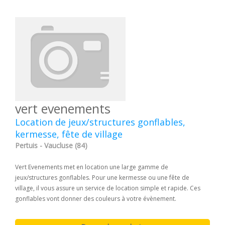
vert evenements
Location de jeux/structures gonflables,
kermesse, fête de village
Pertuis - Vaucluse (84)
Vert Evenements met en location une large gamme de
jeux/structures gonflables. Pour une kermesse ou une fête de
village, il vous assure un service de location simple et rapide. Ces
gonflables vont donner des couleurs à votre évènement.