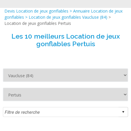
Devis Location de jeux gonflables
>
Annuaire Location de jeux
gonflables
>
Location de jeux gonflables Vaucluse (84)
>
Location de jeux gonflables Pertuis
Les 10 meilleurs Location de jeux
gonflables Pertuis