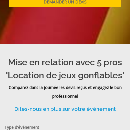
Mise en relation avec 5 pros
'Location de jeux gonflables'
Comparez dans la journée les devis reçus et engagez le bon
professionnel
Dites-nous en plus sur votre événement
Type d'événement