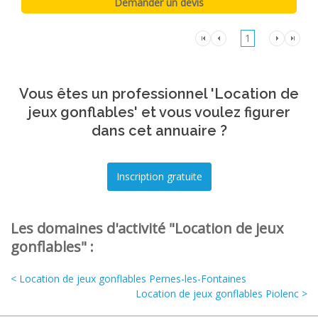
1
Vous êtes un professionnel 'Location de
jeux gonflables' et vous voulez figurer
dans cet annuaire ?
Les domaines d'activité "Location de jeux
gonflables" :
< Location de jeux gonflables Pernes-les-Fontaines
Location de jeux gonflables Piolenc >