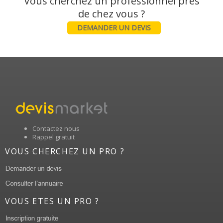
Vous cherchez un professionnel près
DEMANDER UN DEVIS
Contactez nous
Rappel gratuit
VOUS CHERCHEZ UN PRO ?
VOUS ETES UN PRO ?