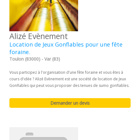
Alizé Evènement
Location de Jeux Gonflables pour une fête
foraine.
Toulon (83000) - Var (83)
Vous participez à l'organisation d'une fête foraine et vous êtes à
cours d'idée ? Alizé Evènement est une société de location de Jeux
Gonflables qui peut vous proposer des tenues de sumo gonflables.