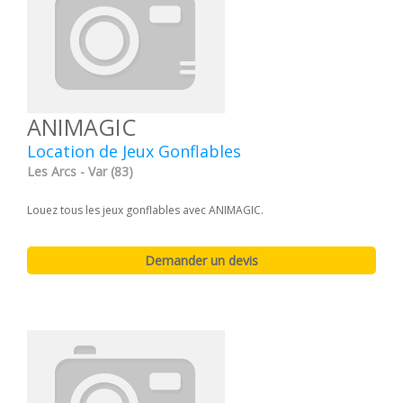
ANIMAGIC
Location de Jeux Gonflables
Les Arcs - Var (83)
Louez tous les jeux gonflables avec ANIMAGIC.