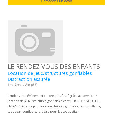
LE RENDEZ VOUS DES ENFANTS
Location de jeux/structures gonflables
Distraction assurée
Les Arcs - Var (83)
Rendez votre évènement encore plus festif grâce au service de
location de jeux/ structures gonflables chez LE RENDEZ VOUS DES
ENFANTS. Aire de jeux, location château gonflable, jeux gonflable,
toboggan gonflable, ... Idéale pour les tout petits.