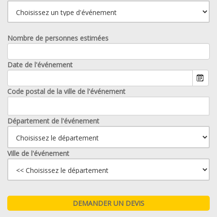
Nombre de personnes estimées
Date de l'événement
Code postal de la ville de l'événement
Département de l'événement
Ville de l'événement