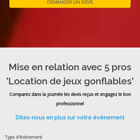
Mise en relation avec 5 pros
'Location de jeux gonflables'
Comparez dans la journée les devis reçus et engagez le bon
professionnel
Dites-nous en plus sur votre événement
Type d'événement