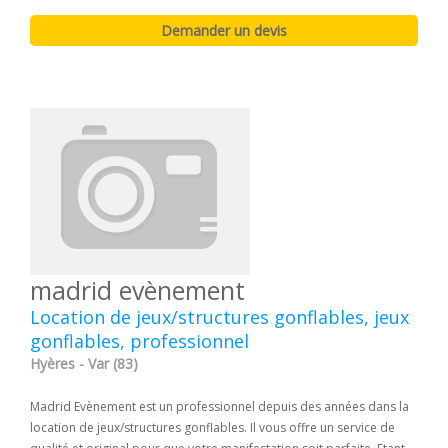
madrid evènement
Location de jeux/structures gonflables, jeux
gonflables, professionnel
Hyères - Var (83)
Madrid Evènement est un professionnel depuis des années dans la
location de jeux/structures gonflables. Il vous offre un service de