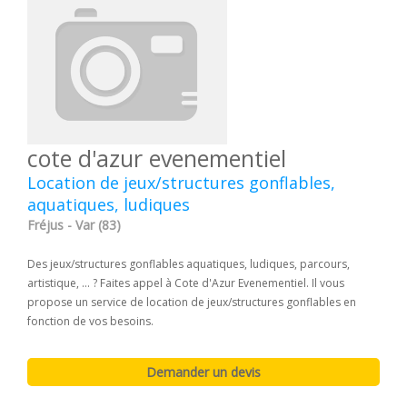
cote d'azur evenementiel
Location de jeux/structures gonflables,
aquatiques, ludiques
Fréjus - Var (83)
Des jeux/structures gonflables aquatiques, ludiques, parcours,
artistique, ... ? Faites appel à Cote d'Azur Evenementiel. Il vous
propose un service de location de jeux/structures gonflables en
fonction de vos besoins.