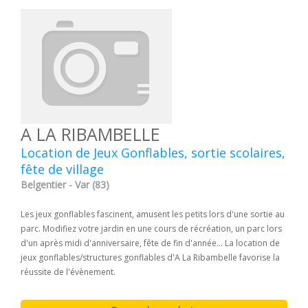
A LA RIBAMBELLE
Location de Jeux Gonflables, sortie scolaires,
fête de village
Belgentier - Var (83)
Les jeux gonflables fascinent, amusent les petits lors d'une sortie au
parc. Modifiez votre jardin en une cours de récréation, un parc lors
d'un après midi d'anniversaire, fête de fin d'année... La location de
jeux gonflables/structures gonflables d'A La Ribambelle favorise la
réussite de l'évènement.