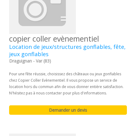
copier coller evènementiel
Location de jeux/structures gonflables, fête,
jeux gonflables
Draguignan - Var (83)
Pour une fête réussie, choisissez des châteaux ou jeux gonflables
chez Copier Coller Evènementiel. Il vous propose un service de
location hors du commun afin de vous donner entière satisfaction.
N'hésitez pas à nous contacter pour plus d'informations.