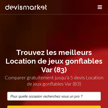
Trouvez les meilleurs
Location de jeux gonflables
Var (83)
Comparer gratuitement jusqu'à 5 devis Location
de jeux gonflables Var (83)