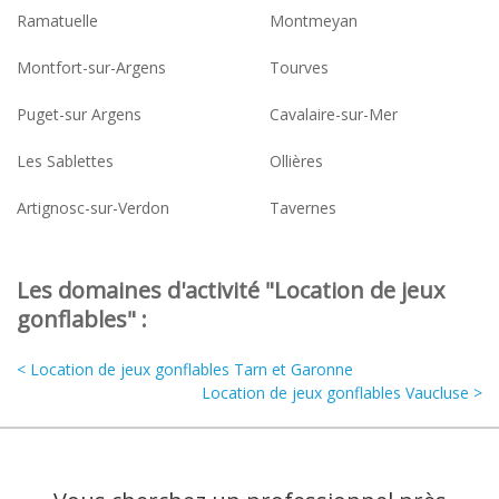
Ramatuelle
Montmeyan
Montfort-sur-Argens
Tourves
Puget-sur Argens
Cavalaire-sur-Mer
Les Sablettes
Ollières
Artignosc-sur-Verdon
Tavernes
Les domaines d'activité "Location de jeux
gonflables" :
< Location de jeux gonflables Tarn et Garonne
Location de jeux gonflables Vaucluse >