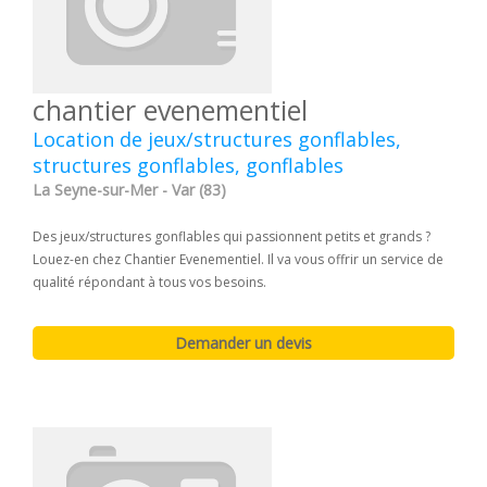
chantier evenementiel
Location de jeux/structures gonflables,
structures gonflables, gonflables
La Seyne-sur-Mer - Var (83)
Des jeux/structures gonflables qui passionnent petits et grands ?
Louez-en chez Chantier Evenementiel. Il va vous offrir un service de
qualité répondant à tous vos besoins.