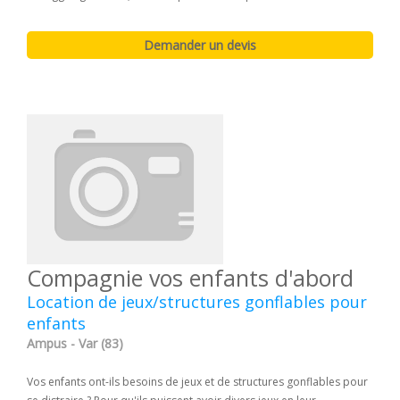
Compagnie vos enfants d'abord
Location de jeux/structures gonflables pour
enfants
Ampus - Var (83)
Vos enfants ont-ils besoins de jeux et de structures gonflables pour