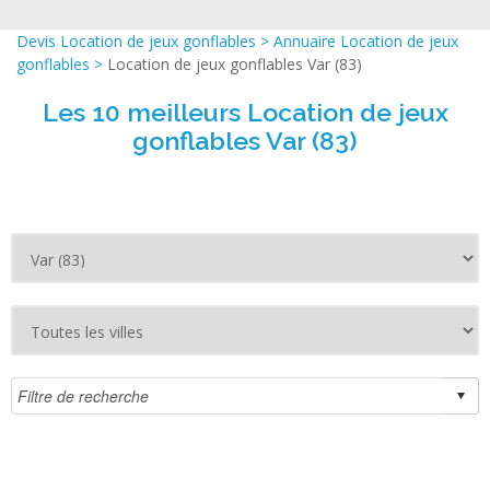
Devis Location de jeux gonflables
>
Annuaire Location de jeux
gonflables
>
Location de jeux gonflables Var (83)
Les 10 meilleurs Location de jeux
gonflables Var (83)