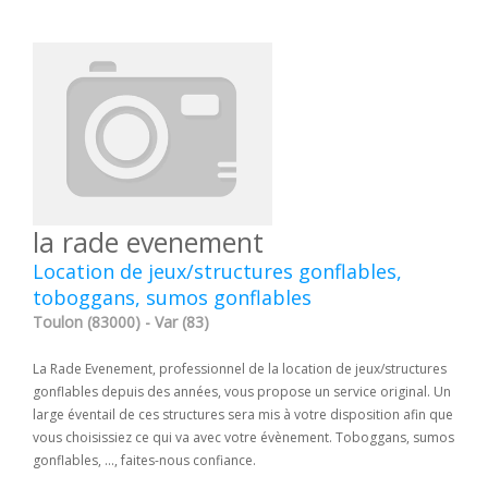
la rade evenement
Location de jeux/structures gonflables,
toboggans, sumos gonflables
Toulon (83000) - Var (83)
La Rade Evenement, professionnel de la location de jeux/structures
gonflables depuis des années, vous propose un service original. Un
large éventail de ces structures sera mis à votre disposition afin que
vous choisissiez ce qui va avec votre évènement. Toboggans, sumos
gonflables, ..., faites-nous confiance.