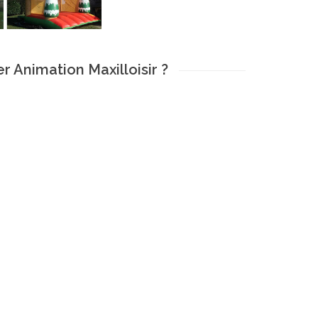
r Animation Maxilloisir ?