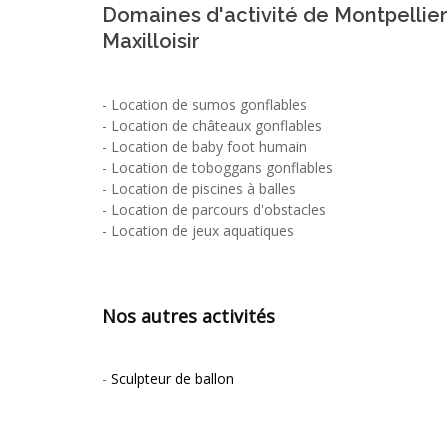
Domaines d'activité de Montpellie
Maxilloisir
-
Location de sumos gonflables
-
Location de châteaux gonflables
-
Location de baby foot humain
-
Location de toboggans gonflables
-
Location de piscines à balles
-
Location de parcours d'obstacles
-
Location de jeux aquatiques
Nos autres activités
-
Sculpteur de ballon