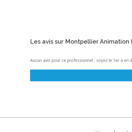
Les avis sur Montpellier Animation M
Aucun avis pour ce professionnel ; soyez le 1er à en 