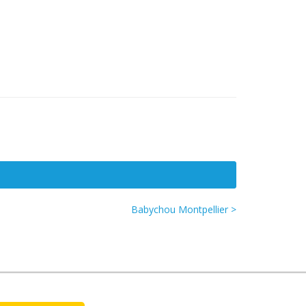
Babychou Montpellier >