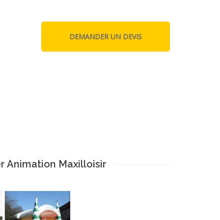
 Animation Maxilloisir