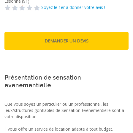
Essonne (91)
Soyez le 1er à donner votre avis !
Présentation de sensation
evenementielle
Que vous soyez un particulier ou un professionnel, les
jeux/structures gonflables de Sensation Evenementielle sont à
votre disposition.
Il vous offre un service de location adapté à tout budget.