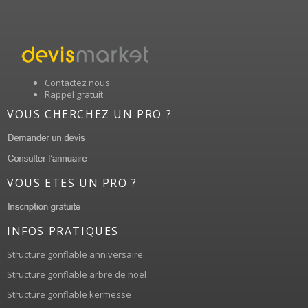
Contactez nous
Rappel gratuit
VOUS CHERCHEZ UN PRO ?
VOUS ETES UN PRO ?
INFOS PRATIQUES
Structure gonflable anniversaire
Structure gonflable arbre de noel
Structure gonflable kermesse