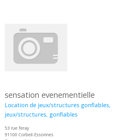
sensation evenementielle
Location de jeux/structures gonflables,
jeux/structures, gonflables
53 rue feray
91100
Corbeil-Essonnes