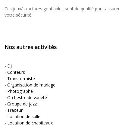
Ces jeux/structures gonflables sont de qualité pour assurer
votre sécurité.
Nos autres activités
-
DJ
-
Conteurs
-
Transformiste
-
Organisation de mariage
-
Photographe
-
Orchestre de variété
-
Groupe de jazz
-
Traiteur
-
Location de salle
-
Location de chapiteaux