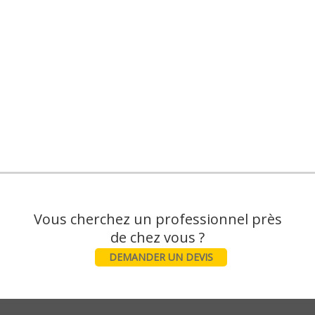
Vous cherchez un professionnel près
DEMANDER UN DEVIS