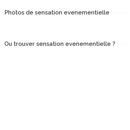
Photos de sensation evenementielle
Ou trouver sensation evenementielle ?