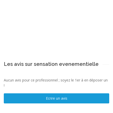
Les avis sur sensation evenementielle
Aucun avis pour ce professionnel ; soyez le 1er à en déposer un
!
Ecrire un avis