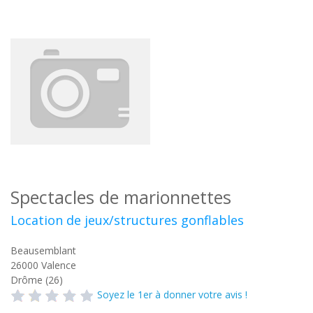
Spectacles de marionnettes
Location de jeux/structures gonflables
Beausemblant
26000
Valence
Drôme (26)
Soyez le 1er à donner votre avis !