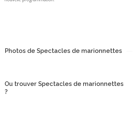
Photos de Spectacles de marionnettes
Ou trouver Spectacles de marionnettes
?