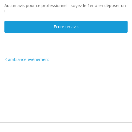
Aucun avis pour ce professionnel ; soyez le 1er à en déposer un
!
Ecrire un avis
< ambiance evènement