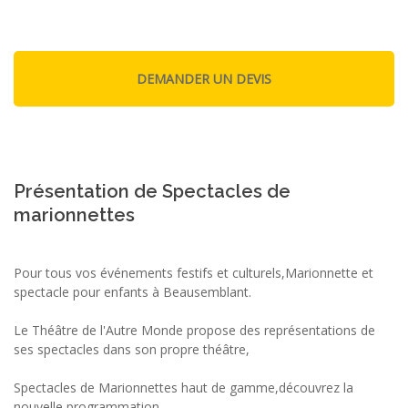
Présentation de Spectacles de
marionnettes
Pour tous vos événements festifs et culturels,Marionnette et
spectacle pour enfants à Beausemblant.
Le Théâtre de l'Autre Monde propose des représentations de
ses spectacles dans son propre théâtre,
Spectacles de Marionnettes haut de gamme,découvrez la
nouvelle programmation.