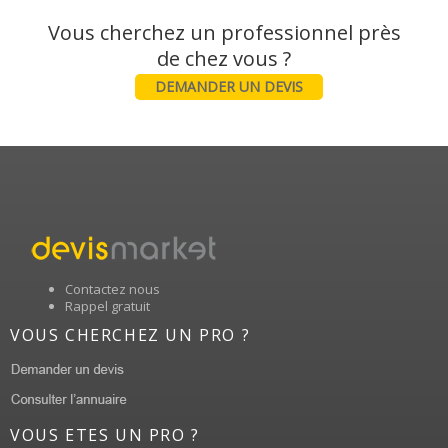
Vous cherchez un professionnel près
DEMANDER UN DEVIS
Contactez nous
Rappel gratuit
VOUS CHERCHEZ UN PRO ?
VOUS ETES UN PRO ?