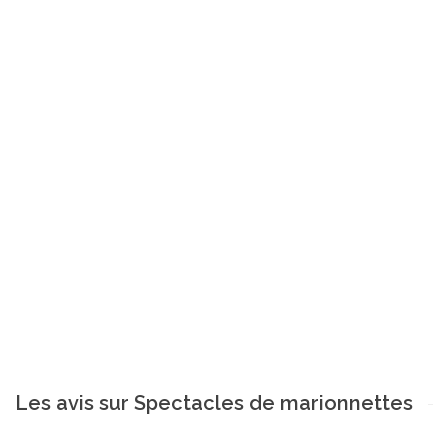
Les avis sur Spectacles de marionnettes