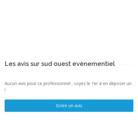
Les avis sur sud ouest evènementiel
Aucun avis pour ce professionnel ; soyez le 1er à en déposer un
!
Ecrire un avis