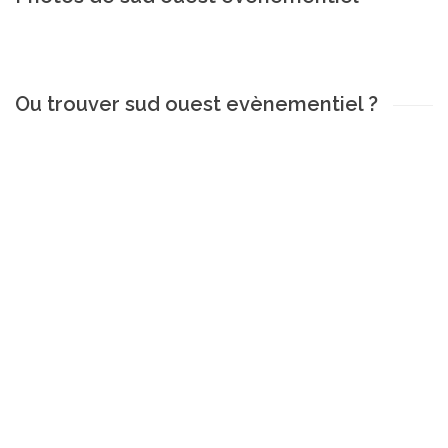
Ou trouver sud ouest evènementiel ?