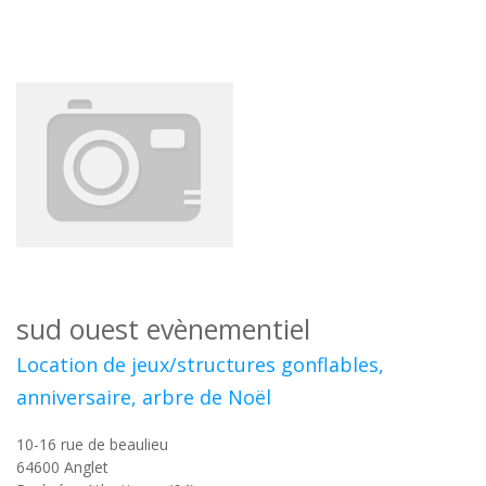
sud ouest evènementiel
Location de jeux/structures gonflables,
anniversaire, arbre de Noël
10-16 rue de beaulieu
64600
Anglet