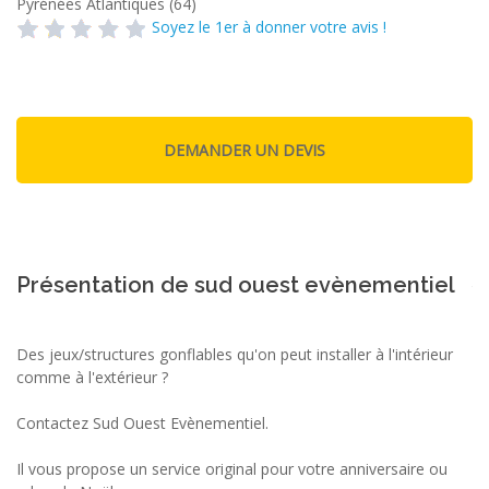
Pyrénées Atlantiques (64)
Soyez le 1er à donner votre avis !
Présentation de sud ouest evènementiel
Des jeux/structures gonflables qu'on peut installer à l'intérieur
comme à l'extérieur ?
Contactez Sud Ouest Evènementiel.
Il vous propose un service original pour votre anniversaire ou