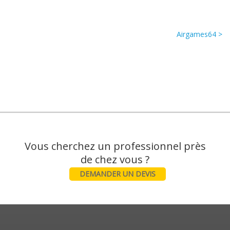
Airgames64 >
Vous cherchez un professionnel près
DEMANDER UN DEVIS