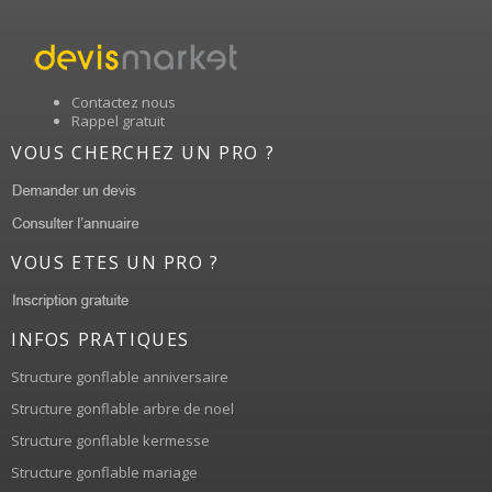
Contactez nous
Rappel gratuit
VOUS CHERCHEZ UN PRO ?
VOUS ETES UN PRO ?
INFOS PRATIQUES
Structure gonflable anniversaire
Structure gonflable arbre de noel
Structure gonflable kermesse
Structure gonflable mariage