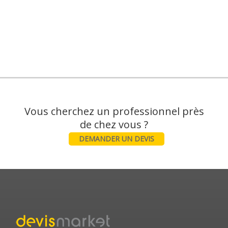
Vous cherchez un professionnel près
DEMANDER UN DEVIS