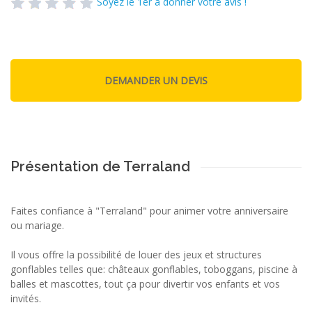
Soyez le 1er à donner votre avis !
Présentation de Terraland
Faites confiance à "Terraland" pour animer votre anniversaire
ou mariage.
Il vous offre la possibilité de louer des jeux et structures
gonflables telles que: châteaux gonflables, toboggans, piscine à
balles et mascottes, tout ça pour divertir vos enfants et vos
invités.