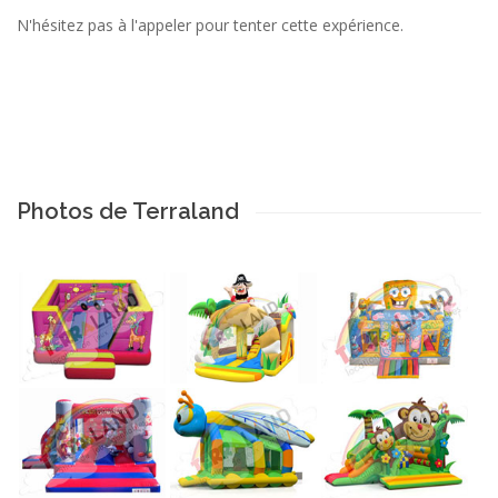
N'hésitez pas à l'appeler pour tenter cette expérience.
Photos de Terraland