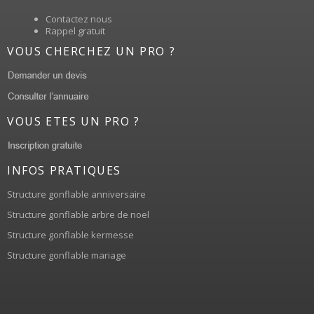
Contactez nous
Rappel gratuit
VOUS CHERCHEZ UN PRO ?
VOUS ETES UN PRO ?
INFOS PRATIQUES
Structure gonflable anniversaire
Structure gonflable arbre de noel
Structure gonflable kermesse
Structure gonflable mariage