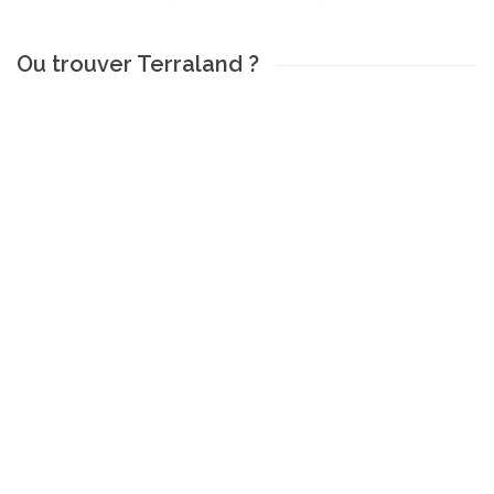
Ou trouver Terraland ?