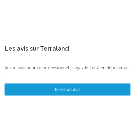
Les avis sur Terraland
Aucun avis pour ce professionnel ; soyez le 1er à en déposer un
!
Ecrire un avis