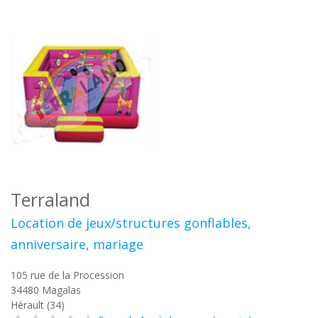
Terraland
Location de jeux/structures gonflables,
anniversaire, mariage
105 rue de la Procession
34480
Magalas
Hérault (34)