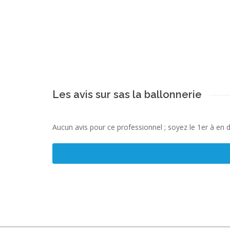
Les avis sur sas la ballonnerie
Aucun avis pour ce professionnel ; soyez le 1er à en 