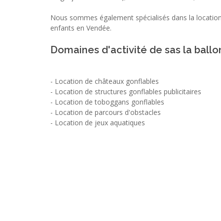
Nous sommes également spécialisés dans la location 
enfants en Vendée.
Domaines d'activité de sas la ballo
-
Location de châteaux gonflables
-
Location de structures gonflables publicitaires
-
Location de toboggans gonflables
-
Location de parcours d'obstacles
-
Location de jeux aquatiques