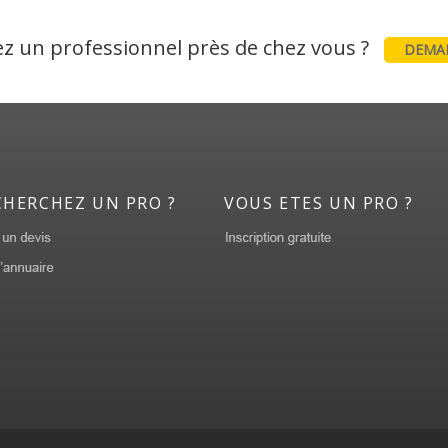
z un professionnel près de chez vous ?
DEMAN
CHERCHEZ UN PRO ?
VOUS ETES UN PRO ?