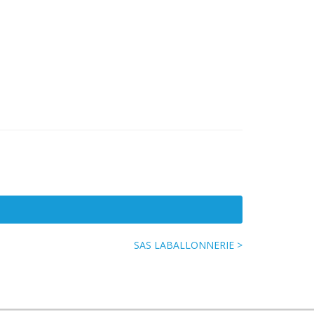
SAS LABALLONNERIE >