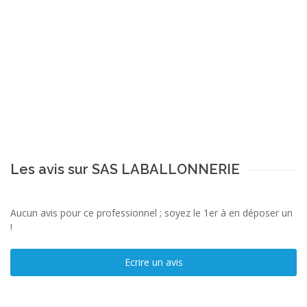
Les avis sur SAS LABALLONNERIE
Aucun avis pour ce professionnel ; soyez le 1er à en déposer un
!
Ecrire un avis