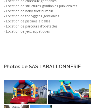
-
Location de châteaux gonflables
-
Location de structures gonflables publicitaires
-
Location de baby foot humain
-
Location de toboggans gonflables
-
Location de piscines à balles
-
Location de parcours d'obstacles
-
Location de jeux aquatiques
Photos de SAS LABALLONNERIE