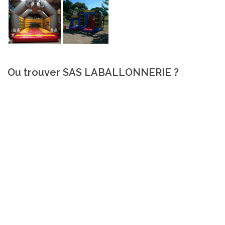
Ou trouver SAS LABALLONNERIE ?