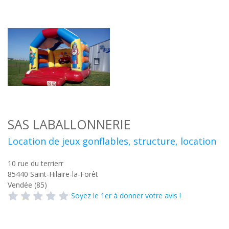
SAS LABALLONNERIE
Location de jeux gonflables, structure, location
10 rue du terrierr
85440
Saint-Hilaire-la-Forêt
Vendée (85)
Soyez le 1er à donner votre avis !