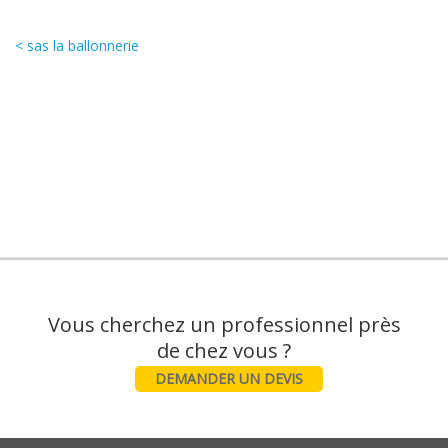
< sas la ballonnerie
Vous cherchez un professionnel près
DEMANDER UN DEVIS