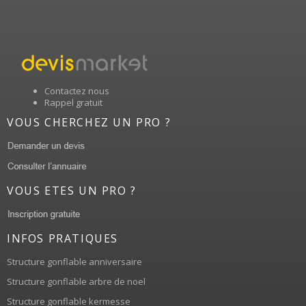
Contactez nous
Rappel gratuit
VOUS CHERCHEZ UN PRO ?
VOUS ETES UN PRO ?
INFOS PRATIQUES
Structure gonflable anniversaire
Structure gonflable arbre de noel
Structure gonflable kermesse