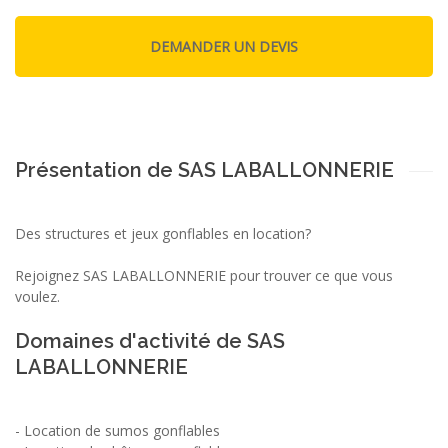
Présentation de SAS LABALLONNERIE
Des structures et jeux gonflables en location?
Rejoignez SAS LABALLONNERIE pour trouver ce que vous
voulez.
Domaines d'activité de SAS
LABALLONNERIE
-
Location de sumos gonflables